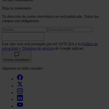
Deja tu comentario
Tu dirección de correo electrónico no será publicada. Todos los
campos son obligatorios
Este sitio web está protegido por reCAPTCHA y la
Política de
privacidad
y
Términos de servicio
de Google aplican.
Enviar comentario
Síguenos en redes sociales