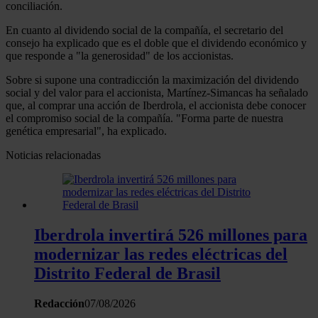
conciliación.
En cuanto al dividendo social de la compañía, el secretario del
consejo ha explicado que es el doble que el dividendo económico y
que responde a "la generosidad" de los accionistas.
Sobre si supone una contradicción la maximización del dividendo
social y del valor para el accionista, Martínez-Simancas ha señalado
que, al comprar una acción de Iberdrola, el accionista debe conocer
el compromiso social de la compañía. "Forma parte de nuestra
genética empresarial", ha explicado.
Noticias relacionadas
Iberdrola invertirá 526 millones para
modernizar las redes eléctricas del
Distrito Federal de Brasil
Redacción
07/08/2026