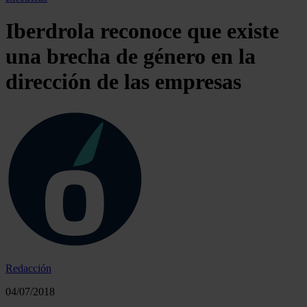
Iberdrola reconoce que existe
una brecha de género en la
dirección de las empresas
Redacción
04/07/2018