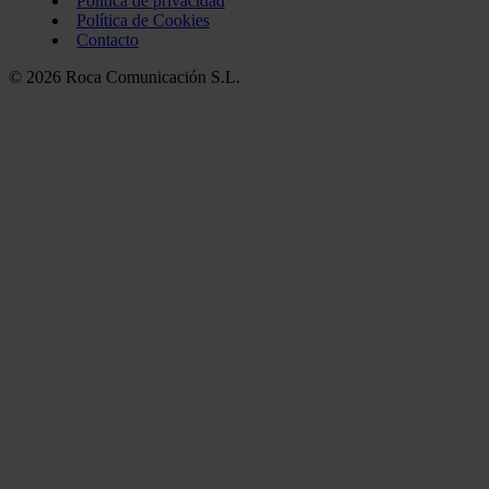
Política de privacidad
Política de Cookies
Contacto
© 2026 Roca Comunicación S.L.