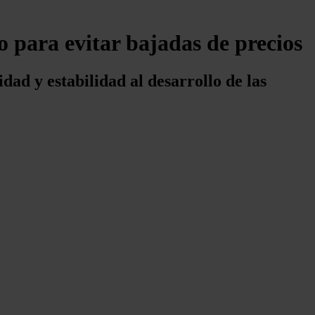
 para evitar bajadas de precios
ad y estabilidad al desarrollo de las