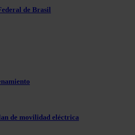
Federal de Brasil
cenamiento
lan de movilidad eléctrica