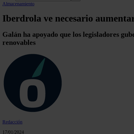
Almacenamiento
Iberdrola ve necesario aumentar
Galán ha apoyado que los legisladores gube
renovables
Redacción
17/01/2024