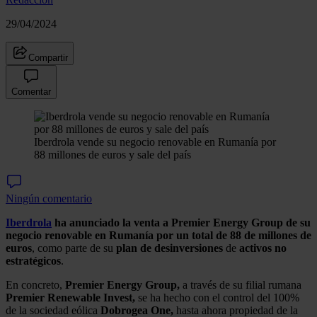
29/04/2024
Compartir
Comentar
Iberdrola vende su negocio renovable en Rumanía por
88 millones de euros y sale del país
Ningún comentario
Iberdrola
ha anunciado la venta a Premier Energy Group de su
negocio renovable en Rumanía por un total de 88 de millones de
euros
, como parte de su
plan
de
desinversiones
de
activos
no
estratégicos
.
En concreto,
Premier Energy Group,
a través de su filial rumana
Premier Renewable Invest,
se ha hecho con el control del 100%
de la sociedad eólica
Dobrogea One,
hasta ahora propiedad de la