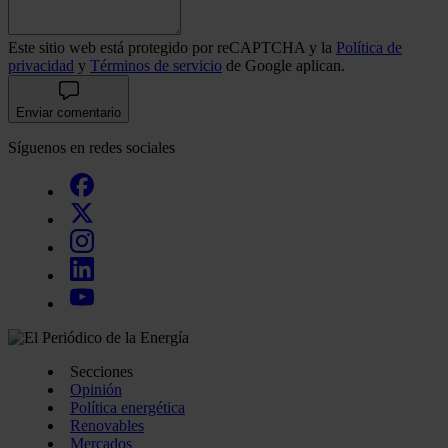
Este sitio web está protegido por reCAPTCHA y la
Política de
privacidad
y
Términos de servicio
de Google aplican.
Enviar comentario
Síguenos en redes sociales
Secciones
Opinión
Política energética
Renovables
Mercados