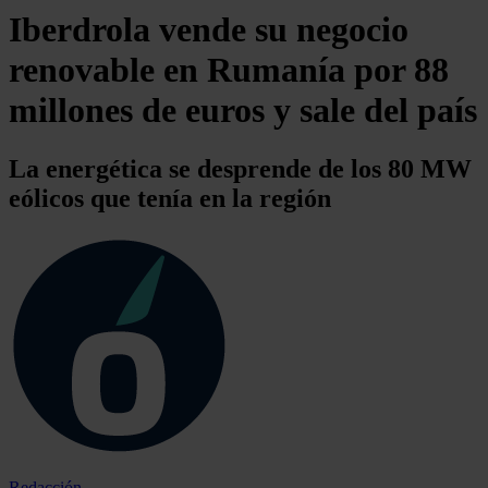
Iberdrola vende su negocio
renovable en Rumanía por 88
millones de euros y sale del país
La energética se desprende de los 80 MW
eólicos que tenía en la región
Redacción