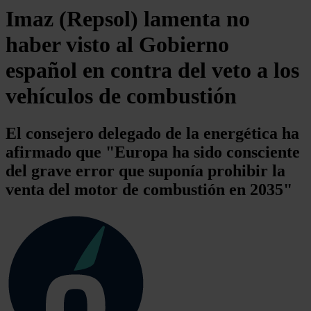
Imaz (Repsol) lamenta no
haber visto al Gobierno
español en contra del veto a los
vehículos de combustión
El consejero delegado de la energética ha
afirmado que "Europa ha sido consciente
del grave error que suponía prohibir la
venta del motor de combustión en 2035"