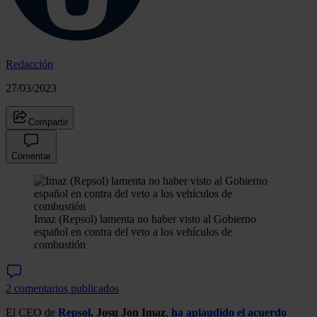
Redacción
27/03/2023
Compartir
Comentar
Imaz (Repsol) lamenta no haber visto al Gobierno
español en contra del veto a los vehículos de
combustión
2 comentarios publicados
El CEO de
Repsol
, Josu Jon Imaz
,
ha aplaudido el acuerdo