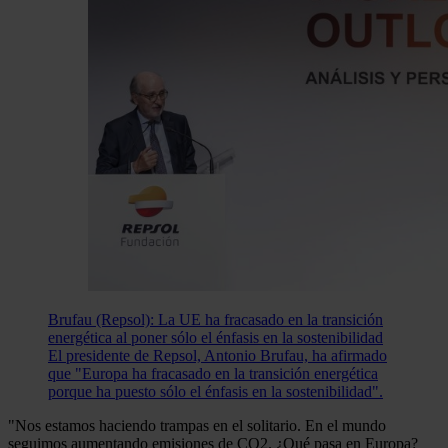
Brufau (Repsol): La UE ha fracasado en la transición
energética al poner sólo el énfasis en la sostenibilidad
El presidente de Repsol, Antonio Brufau, ha afirmado
que "Europa ha fracasado en la transición energética
porque ha puesto sólo el énfasis en la sostenibilidad".
"Nos estamos haciendo trampas en el solitario. En el mundo
seguimos aumentando emisiones de CO2. ¿Qué pasa en Europa?