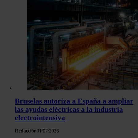
Bruselas autoriza a España a ampliar
las ayudas eléctricas a la industria
electrointensiva
Redacción
31/07/2026