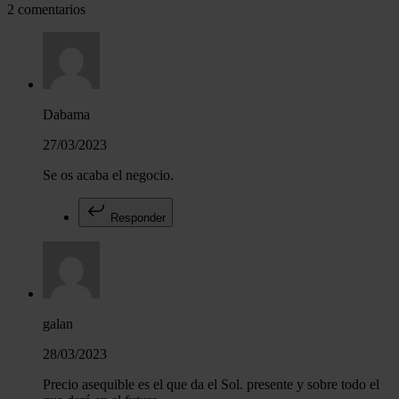
2 comentarios
Dabama
27/03/2023
Se os acaba el negocio.
Responder
galan
28/03/2023
Precio asequible es el que da el Sol. presente y sobre todo el