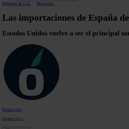
Petróleo & Gas
·
Mercados
Las importaciones de España de 
Estados Unidos vuelve a ser el principal s
Redacción
05/09/2023