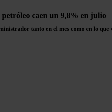
petróleo caen un 9,8% en julio
uministrador tanto en el mes como en lo que 