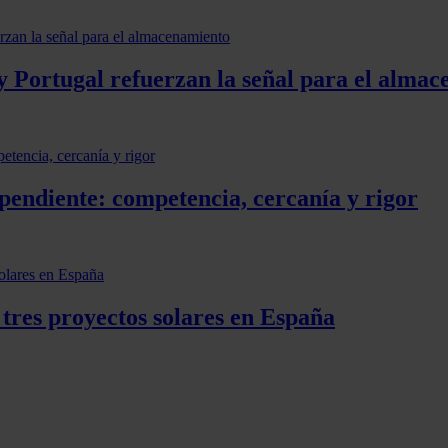
y Portugal refuerzan la señal para el alma
pendiente: competencia, cercanía y rigor
 tres proyectos solares en España