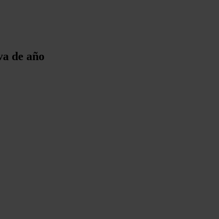
va de año