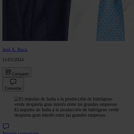
José A. Roca
11/03/2024
Compartir
Comentar
El impulso de India a la producción de hidrógeno verde
despierta gran interés entre las grandes empresas
Ningún comentario