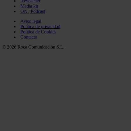
Newsletter
Media kit
ON | Podcast
Aviso legal
Política de privacidad
Política de Cookies
Contacto
© 2026 Roca Comunicación S.L.