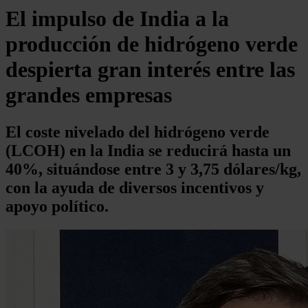
El impulso de India a la
producción de hidrógeno verde
despierta gran interés entre las
grandes empresas
El coste nivelado del hidrógeno verde
(LCOH) en la India se reducirá hasta un
40%, situándose entre 3 y 3,75 dólares/kg,
con la ayuda de diversos incentivos y
apoyo político.