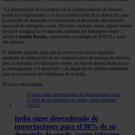
"La intervención del Gobierno en el establecimiento de normas,
políticas y reglamentos y en la racionalización de la absorción para
la creación de demanda es crucial para el desarrollo del mercado
nacional de hidrógeno verde. Sin estas medidas, India seguirá siendo
un actor marginal en el mercado mundial del hidrógeno verde",
afirma
Charith Konda
, especialista en energía de IEEFA y autor
del informe.
El informe también pide que se refuerce el marco regulador
mediante la publicación de un conjunto claro de normas de emisión
para la industria del hidrógeno verde, un mayor apoyo financiero a
la investigación y el desarrollo y la adopción de normas mundiales
para el ecosistema del hidrógeno de la India.
Noticias relacionadas
India sigue dependiendo de
importaciones para el 90% de su
demanda de crudo, según informe