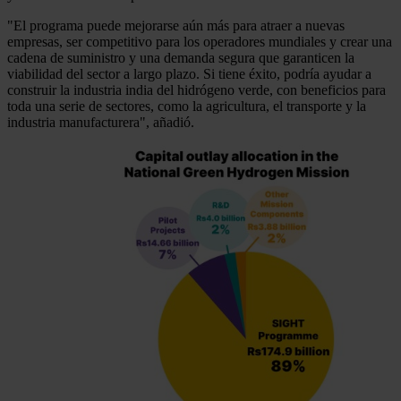
"El programa puede mejorarse aún más para atraer a nuevas
empresas, ser competitivo para los operadores mundiales y crear una
cadena de suministro y una demanda segura que garanticen la
viabilidad del sector a largo plazo. Si tiene éxito, podría ayudar a
construir la industria india del hidrógeno verde, con beneficios para
toda una serie de sectores, como la agricultura, el transporte y la
industria manufacturera", añadió.