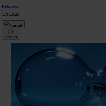
Redacción
12/10/2023
Compartir
Comentar