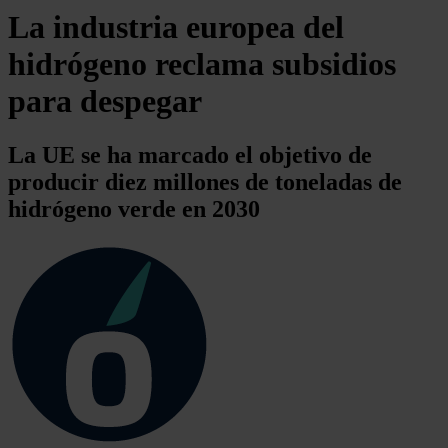
La industria europea del
hidrógeno reclama subsidios
para despegar
La UE se ha marcado el objetivo de
producir diez millones de toneladas de
hidrógeno verde en 2030