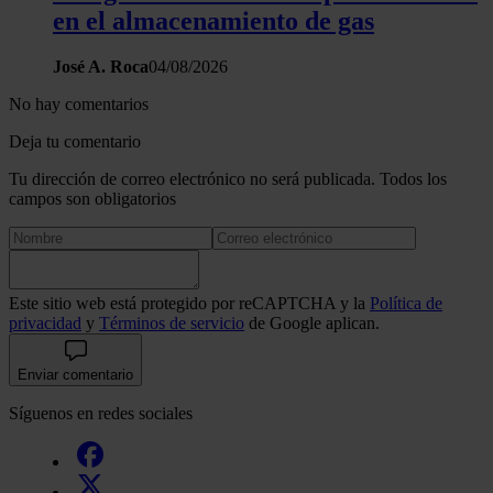
en el almacenamiento de gas
José A. Roca
04/08/2026
No hay comentarios
Deja tu comentario
Tu dirección de correo electrónico no será publicada. Todos los
campos son obligatorios
Este sitio web está protegido por reCAPTCHA y la
Política de
privacidad
y
Términos de servicio
de Google aplican.
Enviar comentario
Síguenos en redes sociales