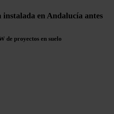
 instalada en Andalucía antes
W de proyectos en suelo