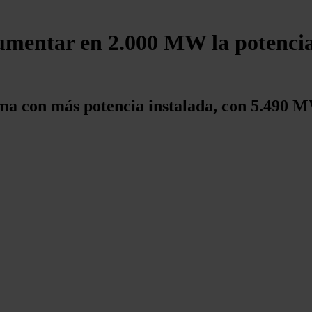
aumentar en 2.000 MW la potencia
ma con más potencia instalada, con 5.490 M