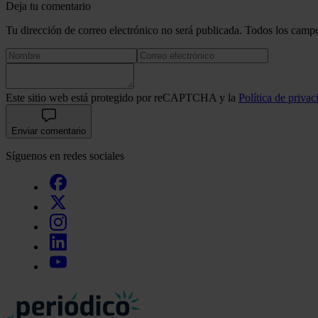
Deja tu comentario
Tu dirección de correo electrónico no será publicada. Todos los campo
Este sitio web está protegido por reCAPTCHA y la
Política de privac
Enviar comentario
Síguenos en redes sociales