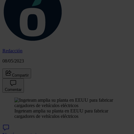
Redacción
08/05/2023
Compartir
Comentar
Ingeteam amplia su planta en EEUU para fabricar
cargadores de vehículos eléctricos