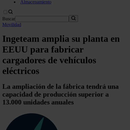
Almacenamiento
Buscar
Movilidad
Ingeteam amplia su planta en
EEUU para fabricar
cargadores de vehículos
eléctricos
La ampliación de la fábrica tendrá una
capacidad de producción superior a
13.000 unidades anuales