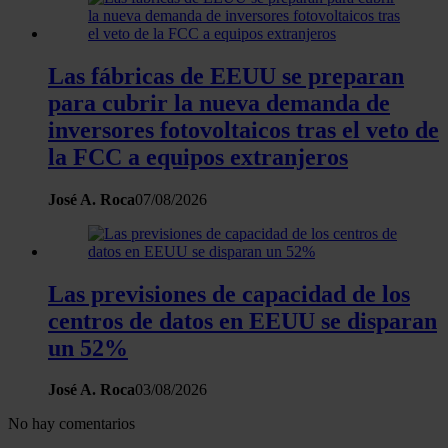
Las fábricas de EEUU se preparan
para cubrir la nueva demanda de
inversores fotovoltaicos tras el veto de
la FCC a equipos extranjeros
José A. Roca
07/08/2026
Las previsiones de capacidad de los
centros de datos en EEUU se disparan
un 52%
José A. Roca
03/08/2026
No hay comentarios