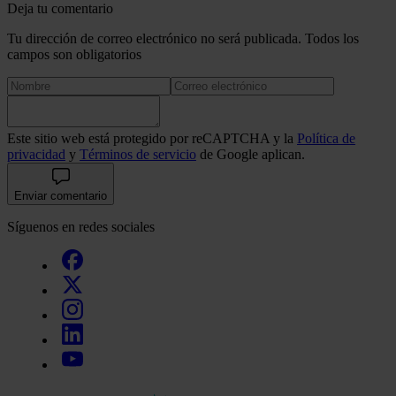
Deja tu comentario
Tu dirección de correo electrónico no será publicada. Todos los
campos son obligatorios
Este sitio web está protegido por reCAPTCHA y la
Política de
privacidad
y
Términos de servicio
de Google aplican.
Enviar comentario
Síguenos en redes sociales