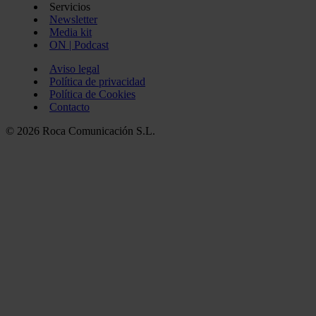
Servicios
Newsletter
Media kit
ON | Podcast
Aviso legal
Política de privacidad
Política de Cookies
Contacto
© 2026 Roca Comunicación S.L.