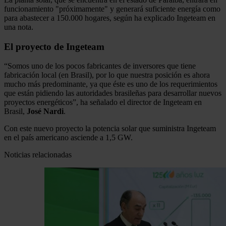
funcionamiento "próximamente" y generará suficiente energía como
para abastecer a 150.000 hogares, según ha explicado Ingeteam en
una nota.
El proyecto de Ingeteam
“Somos uno de los pocos fabricantes de inversores que tiene
fabricación local (en Brasil), por lo que nuestra posición es ahora
mucho más predominante, ya que éste es uno de los requerimientos
que están pidiendo las autoridades brasileñas para desarrollar nuevos
proyectos energéticos”, ha señalado el director de Ingeteam en
Brasil,
José Nardi
.
Con este nuevo proyecto la potencia solar que suministra Ingeteam
en el país americano asciende a 1,5 GW.
Noticias relacionadas