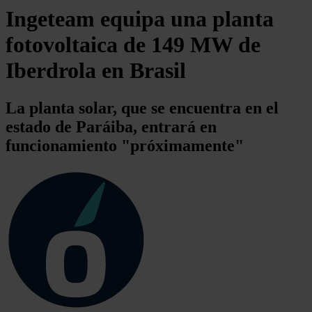
Ingeteam equipa una planta
fotovoltaica de 149 MW de
Iberdrola en Brasil
La planta solar, que se encuentra en el
estado de Paráiba, entrará en
funcionamiento "próximamente"