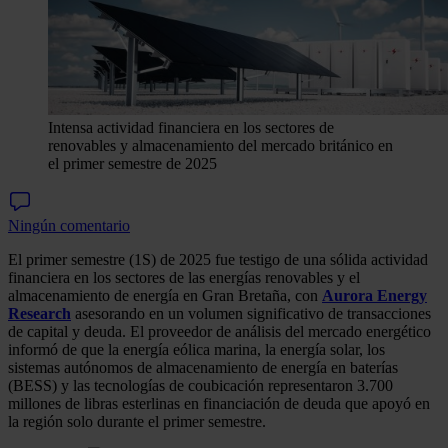
Intensa actividad financiera en los sectores de
renovables y almacenamiento del mercado británico en
el primer semestre de 2025
Ningún comentario
El primer semestre (1S) de 2025 fue testigo de una sólida actividad
financiera en los sectores de las energías renovables y el
almacenamiento de energía en Gran Bretaña, con
Aurora Energy
Research
asesorando en un volumen significativo de transacciones
de capital y deuda. El proveedor de análisis del mercado energético
informó de que la energía eólica marina, la energía solar, los
sistemas autónomos de almacenamiento de energía en baterías
(BESS) y las tecnologías de coubicación representaron 3.700
millones de libras esterlinas en financiación de deuda que apoyó en
la región solo durante el primer semestre.