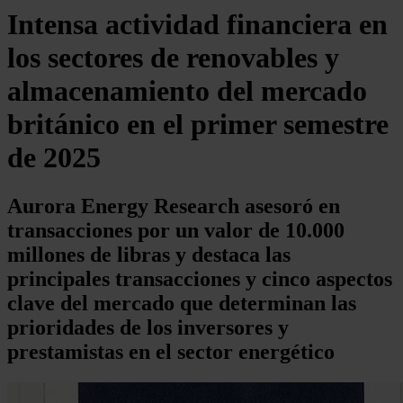
Intensa actividad financiera en
los sectores de renovables y
almacenamiento del mercado
británico en el primer semestre
de 2025
Aurora Energy Research asesoró en
transacciones por un valor de 10.000
millones de libras y destaca las
principales transacciones y cinco aspectos
clave del mercado que determinan las
prioridades de los inversores y
prestamistas en el sector energético