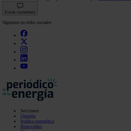
Enviar comentario
Síguenos en redes sociales
Secciones
Opinión
Política energética
Renovables