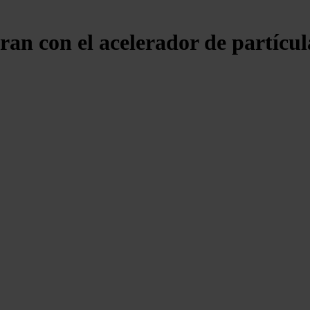
ran con el acelerador de partíc