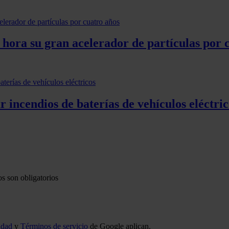
hora su gran acelerador de partículas por 
 incendios de baterías de vehículos eléctric
s son obligatorios
idad
y
Términos de servicio
de Google aplican.