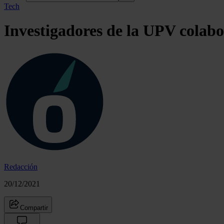
Tech
Investigadores de la UPV colabo
Redacción
20/12/2021
Compartir