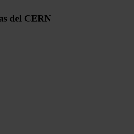
ulas del CERN