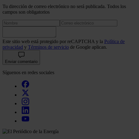
Tu dirección de correo electrónico no será publicada. Todos los
campos son obligatorios
Este sitio web está protegido por reCAPTCHA y la
Política de
privacidad
y
Términos de servicio
de Google aplican.
Enviar comentario
Síguenos en redes sociales