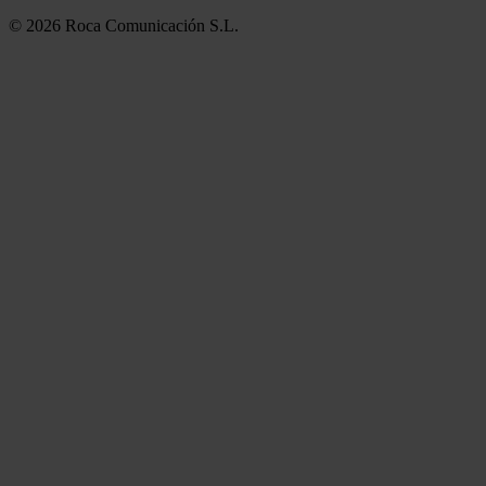
© 2026 Roca Comunicación S.L.