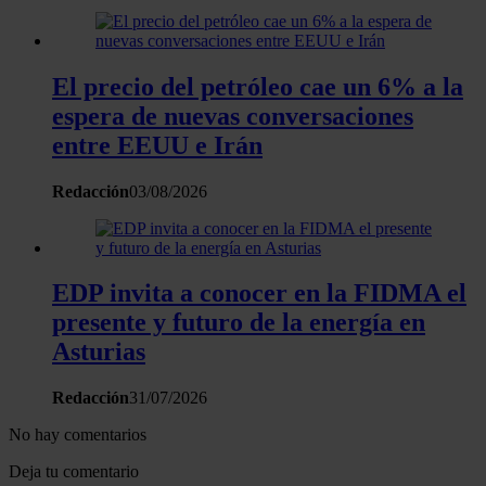
El precio del petróleo cae un 6% a la
espera de nuevas conversaciones
entre EEUU e Irán
Redacción
03/08/2026
EDP invita a conocer en la FIDMA el
presente y futuro de la energía en
Asturias
Redacción
31/07/2026
No hay comentarios
Deja tu comentario