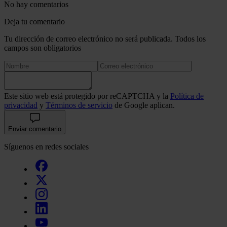
No hay comentarios
Deja tu comentario
Tu dirección de correo electrónico no será publicada. Todos los
campos son obligatorios
Este sitio web está protegido por reCAPTCHA y la
Política de
privacidad
y
Términos de servicio
de Google aplican.
Enviar comentario
Síguenos en redes sociales