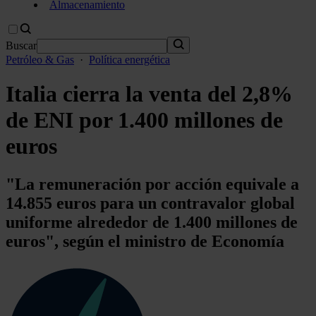
Almacenamiento
Buscar
Petróleo & Gas
·
Política energética
Italia cierra la venta del 2,8%
de ENI por 1.400 millones de
euros
"La remuneración por acción equivale a
14.855 euros para un contravalor global
uniforme alrededor de 1.400 millones de
euros", según el ministro de Economía