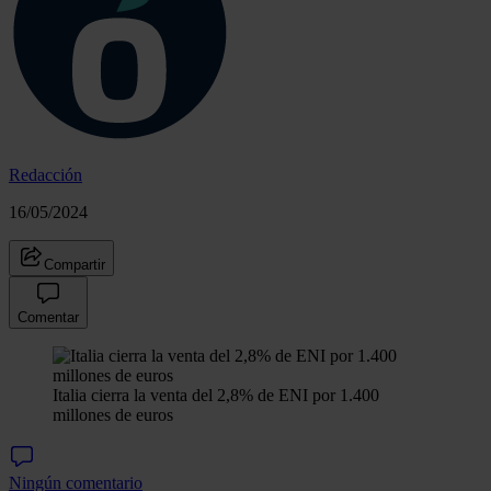
Redacción
16/05/2024
Compartir
Comentar
Italia cierra la venta del 2,8% de ENI por 1.400
millones de euros
Ningún comentario