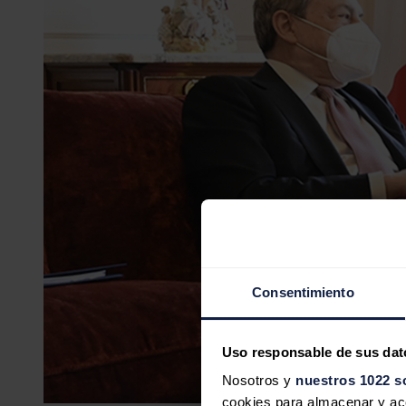
Consentimiento
Uso responsable de sus dat
Nosotros y
nuestros 1022 s
cookies para almacenar y acce