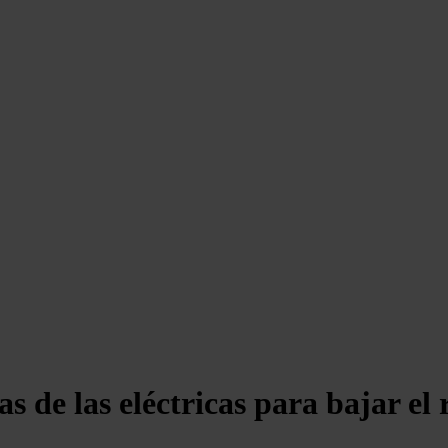
as de las eléctricas para bajar el 