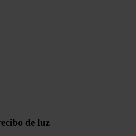
recibo de luz