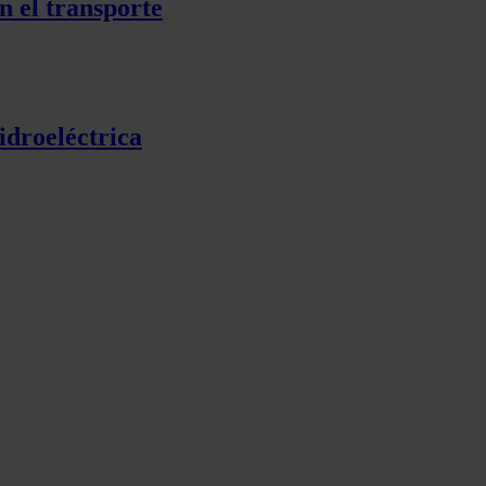
n el transporte
idroeléctrica