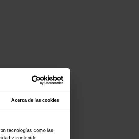
Acerca de las cookies
con tecnologías como las
cidad y contenido