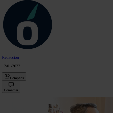
Redacción
12/01/2022
Compartir
Comentar