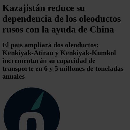
Kazajistán reduce su
dependencia de los oleoductos
rusos con la ayuda de China
El país ampliará dos oleoductos:
Kenkiyak-Atirau y Kenkiyak-Kumkol
incrementarán su capacidad de
transporte en 6 y 5 millones de toneladas
anuales