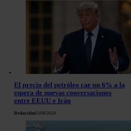
El precio del petróleo cae un 6% a la
espera de nuevas conversaciones
entre EEUU e Irán
Redacción
03/08/2026