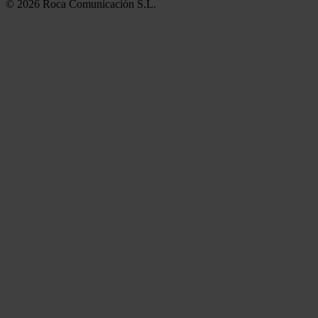
© 2026 Roca Comunicación S.L.