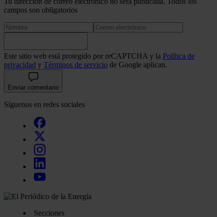
Tu dirección de correo electrónico no será publicada. Todos los
campos son obligatorios
Este sitio web está protegido por reCAPTCHA y la
Política de
privacidad
y
Términos de servicio
de Google aplican.
Enviar comentario
Síguenos en redes sociales
Secciones