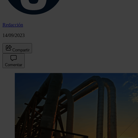
Redacción
14/09/2023
Compartir
Comentar