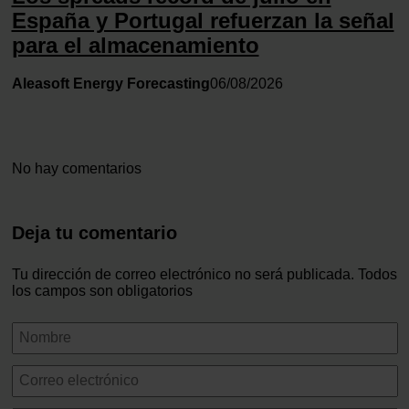
España y Portugal refuerzan la señal
para el almacenamiento
Aleasoft Energy Forecasting
06/08/2026
No hay comentarios
Deja tu comentario
Tu dirección de correo electrónico no será publicada. Todos
los campos son obligatorios