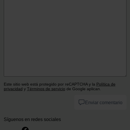
Este sitio web está protegido por reCAPTCHA y la
Política de
privacidad
y
Términos de servicio
de Google aplican.
Enviar comentario
Síguenos en redes sociales