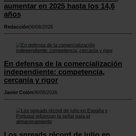
aumentar en 2025 hasta los 14,6
años
Redacción
06/08/2026
En defensa de la comercialización
independiente: competencia,
cercanía y rigor
Javier Colón
06/08/2026
Los spreads récord de julio en