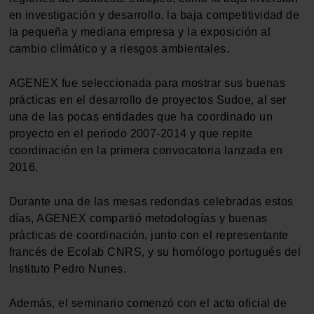
en investigación y desarrollo, la baja competitividad de
la pequeña y mediana empresa y la exposición al
cambio climático y a riesgos ambientales.
AGENEX fue seleccionada para mostrar sus buenas
prácticas en el desarrollo de proyectos Sudoe, al ser
una de las pocas entidades que ha coordinado un
proyecto en el periodo 2007-2014 y que repite
coordinación en la primera convocatoria lanzada en
2016.
Durante una de las mesas redondas celebradas estos
días, AGENEX compartió metodologías y buenas
prácticas de coordinación, junto con el representante
francés de Ecolab CNRS, y su homólogo portugués del
Instituto Pedro Nunes.
Además, el seminario comenzó con el acto oficial de