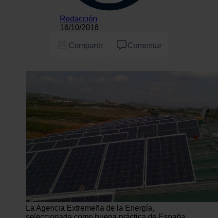
Redacción
16/10/2016
Compartir
Comentar
La Agencia Extremeña de la Energía,
seleccionada como buena práctica de España