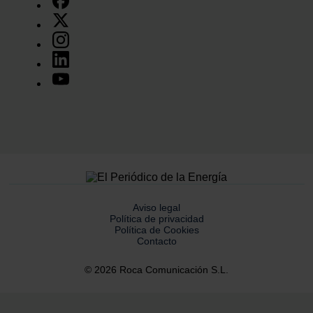
Aviso legal
Política de privacidad
Política de Cookies
Contacto
© 2026 Roca Comunicación S.L.