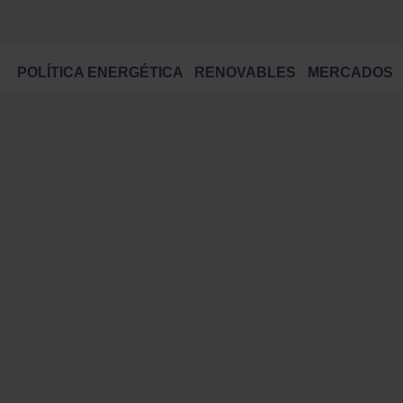
POLÍTICA ENERGÉTICA
RENOVABLES
MERCADOS