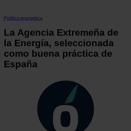
Política energética
La Agencia Extremeña de
la Energía, seleccionada
como buena práctica de
España