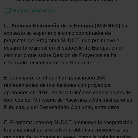
Ningún comentario
La
Agencia Extremeña de la Energía (AGENEX)
ha
expuesto su experiencia como coordinador de
proyectos del Programa SUDOE, que promueve el
desarrollo regional en el sudoeste de Europa, en el
seminario que sobre Gestión de Proyectos se ha
celebrado recientemente en Santander.
El seminario, en el que han participado 264
representantes de instituciones con proyectos
aprobados en 2016, se desarrolló con exposiciones de
técnicos del Ministerio de Hacienda y Administraciones
Públicas, y del Secretariado Conjunto, entre otros.
El Programa Interreg SUDOE promueve la cooperación
transnacional para resolver problemas comunes a las
regiones del sudoeste europeo, como la baja inversión