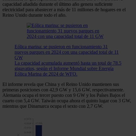
capacidad añadida durante el último año genera suficiente
electricidad para abastecer a más de 11 millones de hogares en el
Reino Unido durante todo el año.
Eólica marina: se pusieron en funcionamiento 31
nuevos parques en 2024 con una capacidad total de 11
GW
La capacidad acumulada aumentó hasta un total de 78.5
gigavatios, según el Informe Mundial sobre Energía
Eólica Marina de 2024 de WFO.
El informe revela que China y el Reino Unido mantienen sus
primeras posiciones con 42,9 GW y 15,6 GW, respectivamente.
Alemania ocupa el tercer puesto con 9 GW y los Países Bajos el
cuarto con 5,4 GW. Taiwán ocupa ahora el quinto lugar con 3 GW,
mientras que Dinamarca ocupa el sexto con 2,7 GW.