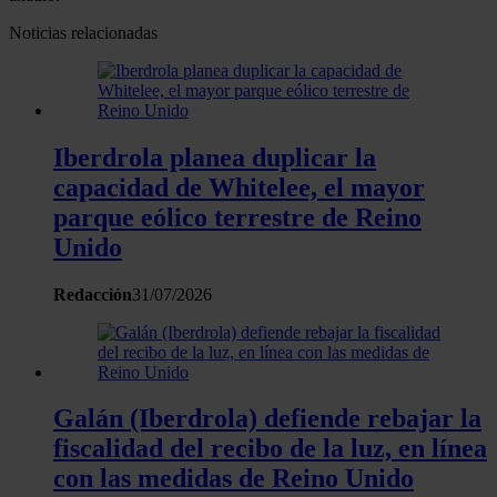
Noticias relacionadas
Iberdrola planea duplicar la
capacidad de Whitelee, el mayor
parque eólico terrestre de Reino
Unido
Redacción
31/07/2026
Galán (Iberdrola) defiende rebajar la
fiscalidad del recibo de la luz, en línea
con las medidas de Reino Unido