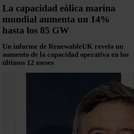
La capacidad eólica marina
mundial aumenta un 14%
hasta los 85 GW
Un informe de RenewableUK revela un
aumento de la capacidad operativa en los
últimos 12 meses