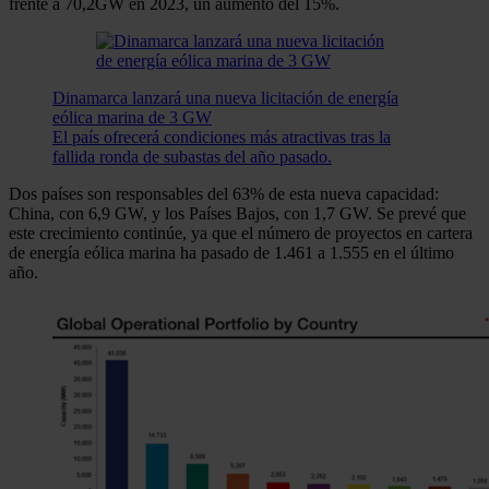
frente a 70,2GW en 2023, un aumento del 15%.
Dinamarca lanzará una nueva licitación de energía
eólica marina de 3 GW
El país ofrecerá condiciones más atractivas tras la
fallida ronda de subastas del año pasado.
Dos países son responsables del 63% de esta nueva capacidad:
China, con 6,9 GW, y los Países Bajos, con 1,7 GW. Se prevé que
este crecimiento continúe, ya que el número de proyectos en cartera
de energía eólica marina ha pasado de 1.461 a 1.555 en el último
año.