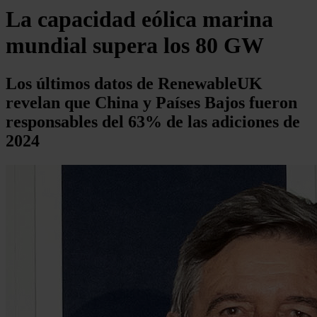
La capacidad eólica marina
mundial supera los 80 GW
Los últimos datos de RenewableUK
revelan que China y Países Bajos fueron
responsables del 63% de las adiciones de
2024