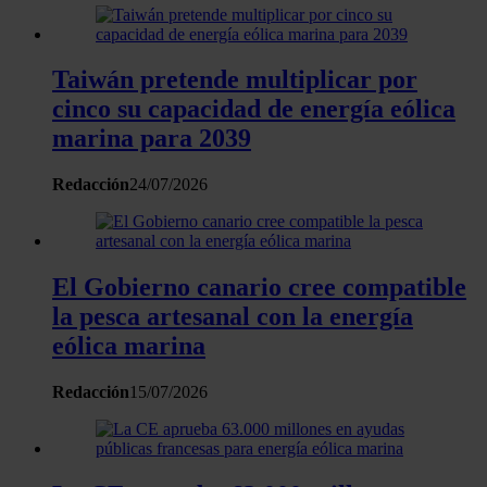
Taiwán pretende multiplicar por
cinco su capacidad de energía eólica
marina para 2039
Redacción
24/07/2026
El Gobierno canario cree compatible
la pesca artesanal con la energía
eólica marina
Redacción
15/07/2026