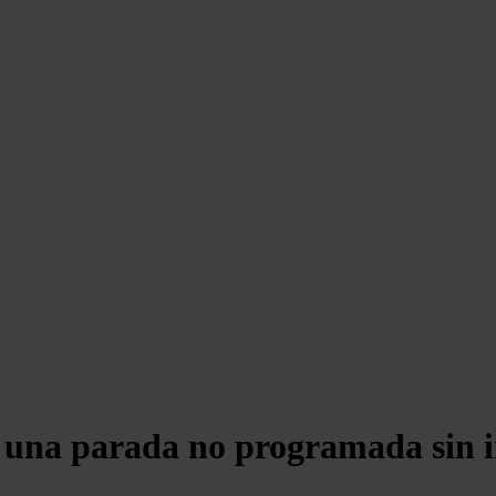
ne una parada no programada sin