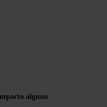
 impacto alguno