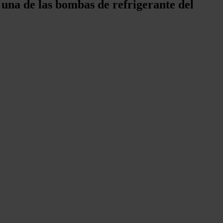
e una de las bombas de refrigerante del