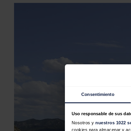
Consentimiento
Uso responsable de sus dat
Nosotros y
nuestros 1022 s
cookies para almacenar y acce