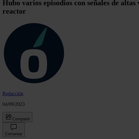
Hubo varios episodios con señales de altas 
reactor
Redacción
04/09/2023
Compartir
Comentar