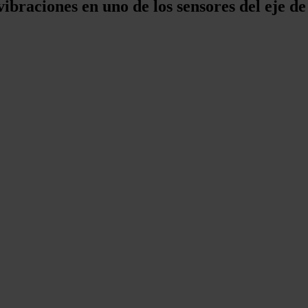
vibraciones en uno de los sensores del eje d