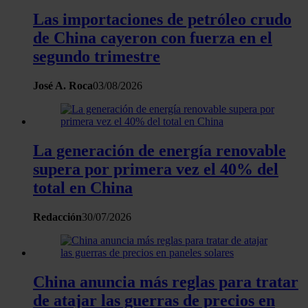
Las importaciones de petróleo crudo
de China cayeron con fuerza en el
segundo trimestre
José A. Roca
03/08/2026
La generación de energía renovable
supera por primera vez el 40% del
total en China
Redacción
30/07/2026
China anuncia más reglas para tratar
de atajar las guerras de precios en