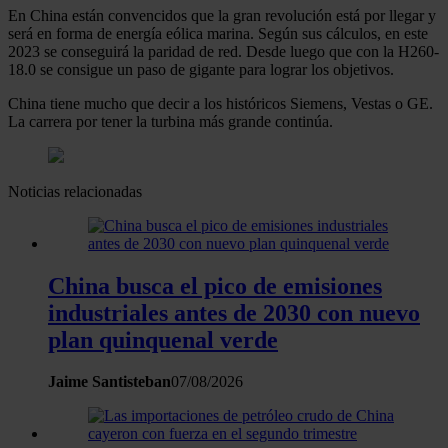
En China están convencidos que la gran revolución está por llegar y
será en forma de energía eólica marina. Según sus cálculos, en este
2023 se conseguirá la paridad de red. Desde luego que con la H260-
18.0 se consigue un paso de gigante para lograr los objetivos.
China tiene mucho que decir a los históricos Siemens, Vestas o GE.
La carrera por tener la turbina más grande continúa.
Noticias relacionadas
China busca el pico de emisiones
industriales antes de 2030 con nuevo
plan quinquenal verde
Jaime Santisteban
07/08/2026