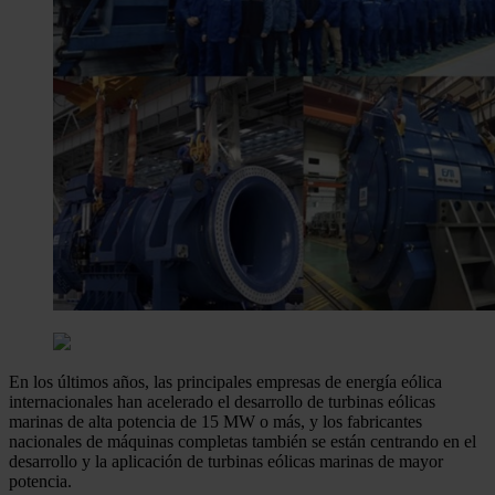
En los últimos años, las principales empresas de energía eólica
internacionales han acelerado el desarrollo de turbinas eólicas
marinas de alta potencia de 15 MW o más, y los fabricantes
nacionales de máquinas completas también se están centrando en el
desarrollo y la aplicación de turbinas eólicas marinas de mayor
potencia.