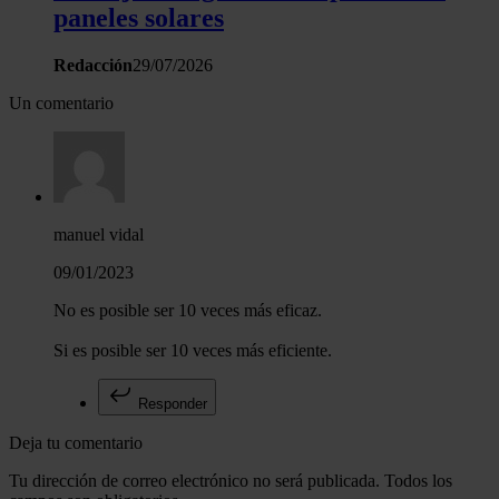
paneles solares
Redacción
29/07/2026
Un comentario
manuel vidal
09/01/2023
No es posible ser 10 veces más eficaz.
Si es posible ser 10 veces más eficiente.
Responder
Deja tu comentario
Tu dirección de correo electrónico no será publicada. Todos los