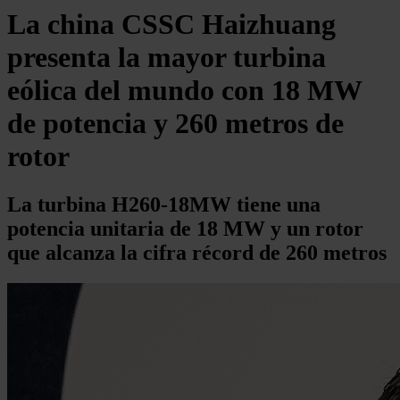
La china CSSC Haizhuang
presenta la mayor turbina
eólica del mundo con 18 MW
de potencia y 260 metros de
rotor
La turbina H260-18MW tiene una
potencia unitaria de 18 MW y un rotor
que alcanza la cifra récord de 260 metros