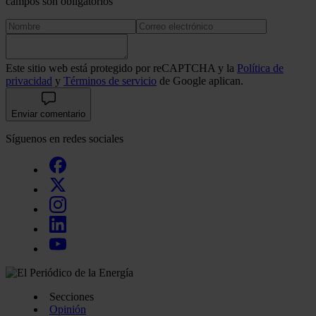
campos son obligatorios
Este sitio web está protegido por reCAPTCHA y la
Política de
privacidad
y
Términos de servicio
de Google aplican.
Enviar comentario
Síguenos en redes sociales
Secciones
Opinión