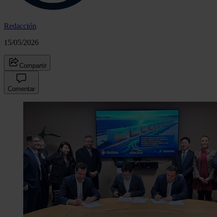
Redacción
15/05/2026
Compartir
Comentar