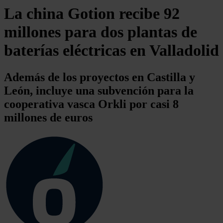
La china Gotion recibe 92
millones para dos plantas de
baterías eléctricas en Valladolid
Además de los proyectos en Castilla y
León, incluye una subvención para la
cooperativa vasca Orkli por casi 8
millones de euros