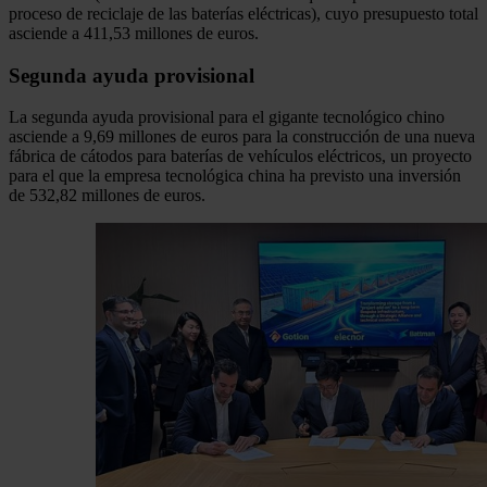
proceso de reciclaje de las baterías eléctricas), cuyo presupuesto total
asciende a 411,53 millones de euros.
Segunda ayuda provisional
La segunda ayuda provisional para el gigante tecnológico chino
asciende a 9,69 millones de euros para la construcción de una nueva
fábrica de cátodos para baterías de vehículos eléctricos, un proyecto
para el que la empresa tecnológica china ha previsto una inversión
de 532,82 millones de euros.