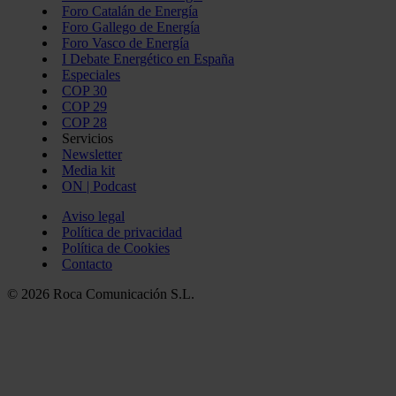
Foro Catalán de Energía
Foro Gallego de Energía
Foro Vasco de Energía
I Debate Energético en España
Especiales
COP 30
COP 29
COP 28
Servicios
Newsletter
Media kit
ON | Podcast
Aviso legal
Política de privacidad
Política de Cookies
Contacto
© 2026 Roca Comunicación S.L.