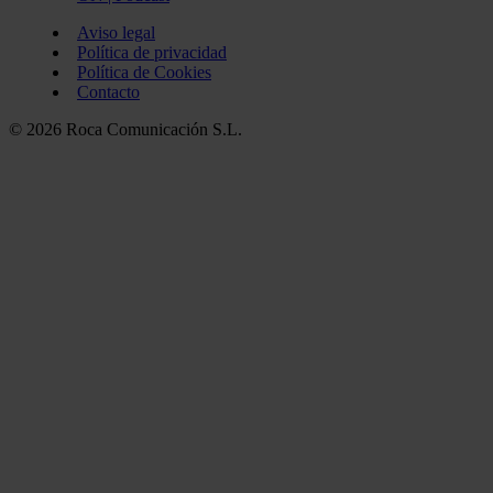
Aviso legal
Política de privacidad
Política de Cookies
Contacto
© 2026 Roca Comunicación S.L.