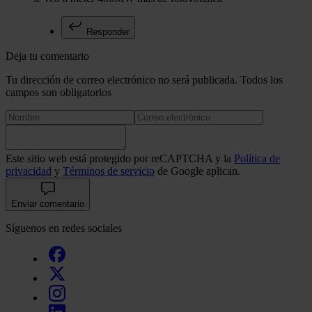
Responder
Deja tu comentario
Tu dirección de correo electrónico no será publicada. Todos los
campos son obligatorios
Este sitio web está protegido por reCAPTCHA y la
Política de
privacidad
y
Términos de servicio
de Google aplican.
Enviar comentario
Síguenos en redes sociales