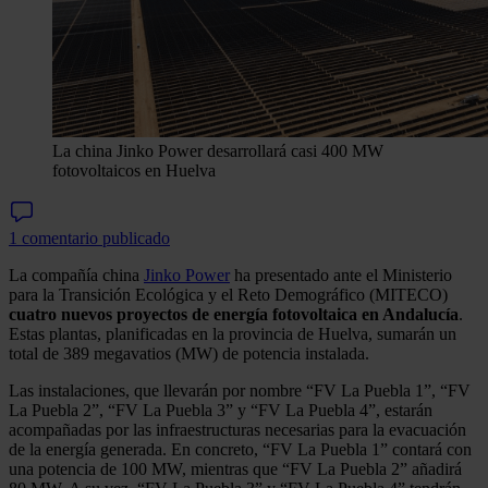
La china Jinko Power desarrollará casi 400 MW
fotovoltaicos en Huelva
1 comentario publicado
La compañía china
Jinko Power
ha presentado ante el Ministerio
para la Transición Ecológica y el Reto Demográfico (MITECO)
cuatro nuevos proyectos de energía fotovoltaica en Andalucía
.
Estas plantas, planificadas en la provincia de Huelva, sumarán un
total de 389 megavatios (MW) de potencia instalada.
Las instalaciones, que llevarán por nombre “FV La Puebla 1”, “FV
La Puebla 2”, “FV La Puebla 3” y “FV La Puebla 4”, estarán
acompañadas por las infraestructuras necesarias para la evacuación
de la energía generada. En concreto, “FV La Puebla 1” contará con
una potencia de 100 MW, mientras que “FV La Puebla 2” añadirá