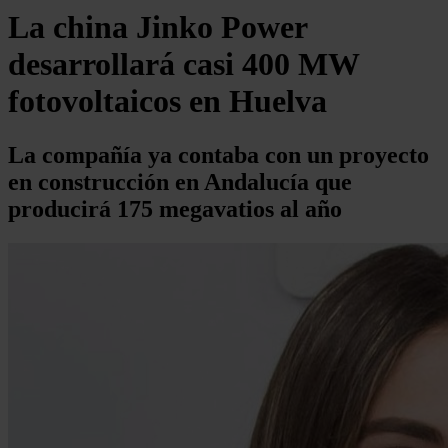
La china Jinko Power
desarrollará casi 400 MW
fotovoltaicos en Huelva
La compañía ya contaba con un proyecto
en construcción en Andalucía que
producirá 175 megavatios al año