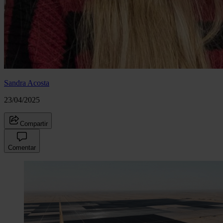
Sandra Acosta
23/04/2025
Compartir
Comentar