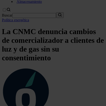
Almacenamiento
Buscar
Política energética
La CNMC denuncia cambios
de comercializador a clientes de
luz y de gas sin su
consentimiento