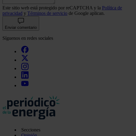
Este sitio web está protegido por reCAPTCHA y la
Política de
privacidad
y
Términos de servicio
de Google aplican.
Enviar comentario
Síguenos en redes sociales
Secciones
Opinión