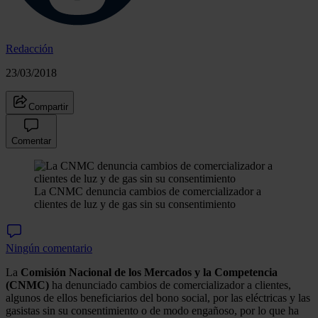
Redacción
23/03/2018
Compartir
Comentar
La CNMC denuncia cambios de comercializador a
clientes de luz y de gas sin su consentimiento
Ningún comentario
La
Comisión Nacional de los Mercados y la Competencia
(CNMC)
ha denunciado cambios de comercializador a clientes,
algunos de ellos beneficiarios del bono social, por las eléctricas y las
gasistas sin su consentimiento o de modo engañoso, por lo que ha