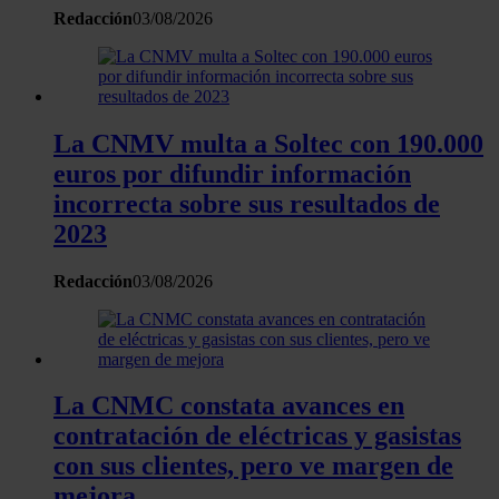
Redacción
03/08/2026
La CNMV multa a Soltec con 190.000
euros por difundir información
incorrecta sobre sus resultados de
2023
Redacción
03/08/2026
La CNMC constata avances en
contratación de eléctricas y gasistas
con sus clientes, pero ve margen de
mejora