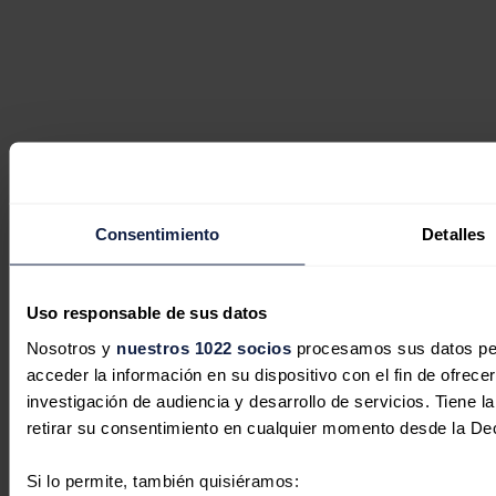
Consentimiento
Detalles
Uso responsable de sus datos
Nosotros y
nuestros 1022 socios
procesamos sus datos pers
acceder la información en su dispositivo con el fin de ofrece
investigación de audiencia y desarrollo de servicios. Tiene 
retirar su consentimiento en cualquier momento desde la De
Si lo permite, también quisiéramos: