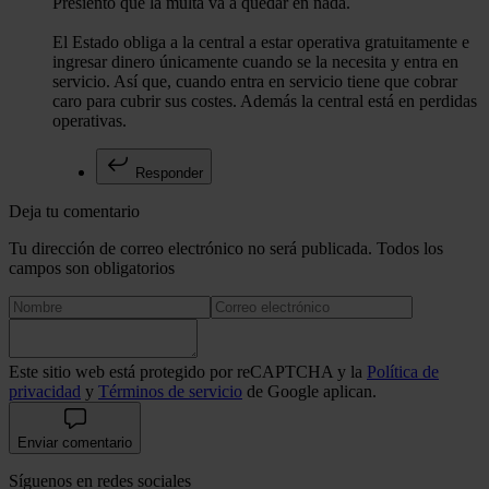
Presiento que la multa va a quedar en nada.
El Estado obliga a la central a estar operativa gratuitamente e
ingresar dinero únicamente cuando se la necesita y entra en
servicio. Así que, cuando entra en servicio tiene que cobrar
caro para cubrir sus costes. Además la central está en perdidas
operativas.
Responder
Deja tu comentario
Tu dirección de correo electrónico no será publicada. Todos los
campos son obligatorios
Este sitio web está protegido por reCAPTCHA y la
Política de
privacidad
y
Términos de servicio
de Google aplican.
Enviar comentario
Síguenos en redes sociales