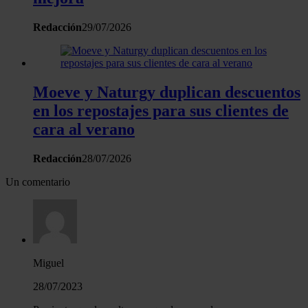
Redacción
29/07/2026
Moeve y Naturgy duplican descuentos
en los repostajes para sus clientes de
cara al verano
Redacción
28/07/2026
Un comentario
Miguel
28/07/2023