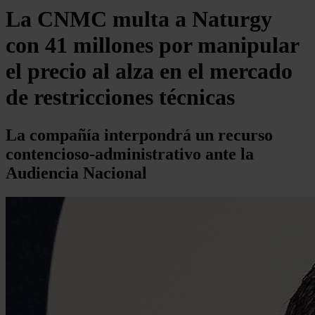
La CNMC multa a Naturgy
con 41 millones por manipular
el precio al alza en el mercado
de restricciones técnicas
La compañía interpondrá un recurso
contencioso-administrativo ante la
Audiencia Nacional