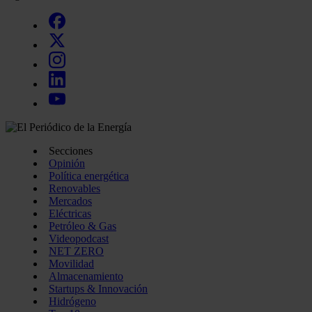
Secciones
Opinión
Política energética
Renovables
Mercados
Eléctricas
Petróleo & Gas
Videopodcast
NET ZERO
Movilidad
Almacenamiento
Startups & Innovación
Hidrógeno