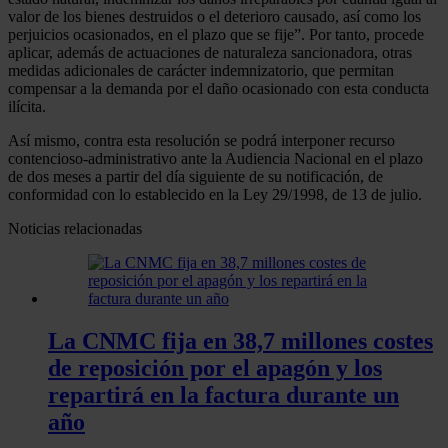
valor de los bienes destruidos o el deterioro causado, así como los
perjuicios ocasionados, en el plazo que se fije”. Por tanto, procede
aplicar, además de actuaciones de naturaleza sancionadora, otras
medidas adicionales de carácter indemnizatorio, que permitan
compensar a la demanda por el daño ocasionado con esta conducta
ilícita.
Así mismo, contra esta resolución se podrá interponer recurso
contencioso-administrativo ante la Audiencia Nacional en el plazo
de dos meses a partir del día siguiente de su notificación, de
conformidad con lo establecido en la Ley 29/1998, de 13 de julio.
Noticias relacionadas
La CNMC fija en 38,7 millones costes
de reposición por el apagón y los
repartirá en la factura durante un
año