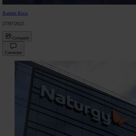
Ramón Roca
27/07/2023
Compartir
Comentar