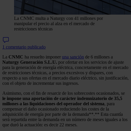
La CNMC multa a Naturgy con 41 millones por
manipular el precio al alza en el mercado de
restricciones técnicas
1 comentario publicado
La
CNMC
ha resuelto imponer
una sanción
de 6 millones a
Naturgy Generación S.L.U.
por ofertar en los servicios de ajuste
para la generación de energía eléctrica, concretamente en el mercado
de restricciones técnicas, a precios excesivos y dispares, con
respecto a sus ofertas en el mercado diario eléctrico, sin justificación,
con el objeto de incrementar sus ingresos.
Asimismo, con el fin de resarcir de los sobrecostes ocasionados, se
le impone una aportación de carácter indemnizatorio de 35,5
millones a las liquidaciones del operador del sistema
, para
compensar el daño ocasionado reduciendo los costes de la
adquisición de energía por parte de la demanda**.** Esta cuantía
será repartida entre la demanda en un número de meses iguales a los
que duró la actuación: es decir 22 meses.