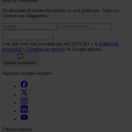
Deja tu comentario
Tu dirección de correo electrónico no será publicada. Todos los
campos son obligatorios
Este sitio web está protegido por reCAPTCHA y la
Política de
privacidad
y
Términos de servicio
de Google aplican.
Enviar comentario
Síguenos en redes sociales
Últimas noticias