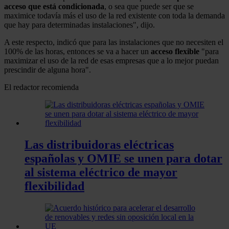
acceso que está condicionada
, o sea que puede ser que se
maximice todavía más el uso de la red existente con toda la demanda
que hay para determinadas instalaciones", dijo.
A este respecto, indicó que para las instalaciones que no necesiten el
100% de las horas, entonces se va a hacer un
acceso flexible
"para
maximizar el uso de la red de esas empresas que a lo mejor puedan
prescindir de alguna hora".
El redactor recomienda
Las distribuidoras eléctricas
españolas y OMIE se unen para dotar
al sistema eléctrico de mayor
flexibilidad