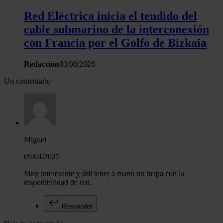
Red Eléctrica inicia el tendido del
cable submarino de la interconexión
con Francia por el Golfo de Bizkaia
Redacción
03/08/2026
Un comentario
Miguel
09/04/2025
Muy interesante y útil tener a mano un mapa con la
disponibilidad de red.
Responder