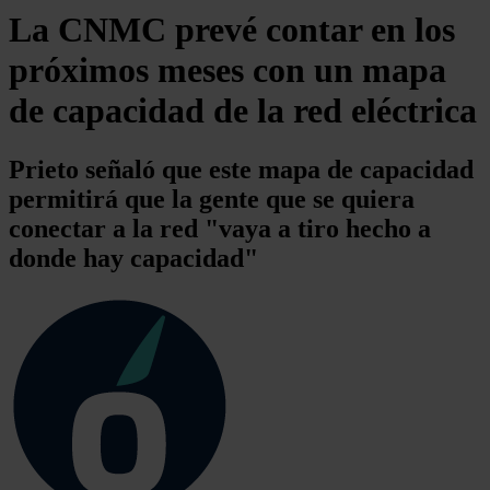
La CNMC prevé contar en los
próximos meses con un mapa
de capacidad de la red eléctrica
Prieto señaló que este mapa de capacidad
permitirá que la gente que se quiera
conectar a la red "vaya a tiro hecho a
donde hay capacidad"