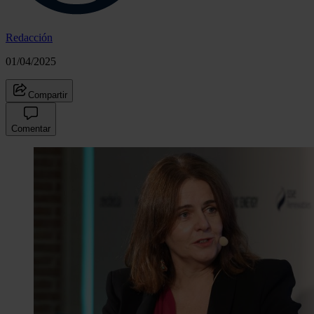
Redacción
01/04/2025
Compartir
Comentar