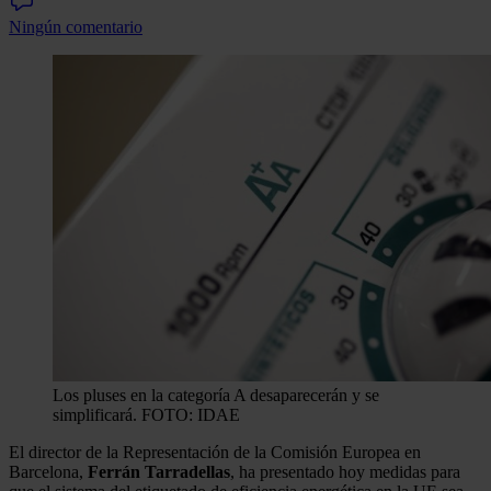
Ningún comentario
Los pluses en la categoría A desaparecerán y se
simplificará. FOTO: IDAE
El director de la Representación de la Comisión Europea en
Barcelona,
Ferrán Tarradellas
, ha presentado hoy medidas para