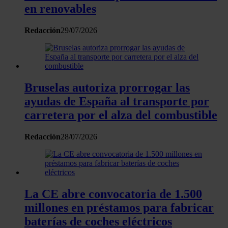
en renovables
Redacción
29/07/2026
Bruselas autoriza prorrogar las
ayudas de España al transporte por
carretera por el alza del combustible
Redacción
28/07/2026
La CE abre convocatoria de 1.500
millones en préstamos para fabricar
baterías de coches eléctricos