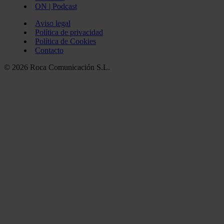
ON | Podcast
Aviso legal
Política de privacidad
Política de Cookies
Contacto
© 2026 Roca Comunicación S.L.