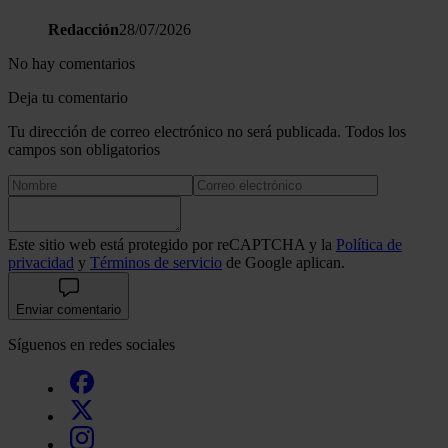
Redacción
28/07/2026
No hay comentarios
Deja tu comentario
Tu dirección de correo electrónico no será publicada. Todos los
campos son obligatorios
Este sitio web está protegido por reCAPTCHA y la
Política de
privacidad
y
Términos de servicio
de Google aplican.
Enviar comentario
Síguenos en redes sociales