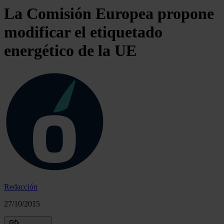
La Comisión Europea propone
modificar el etiquetado
energético de la UE
Redacción
27/10/2015