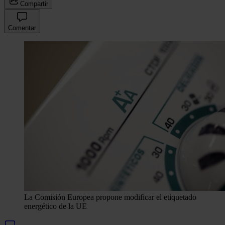
Compartir
Comentar
La Comisión Europea propone modificar el etiquetado
energético de la UE