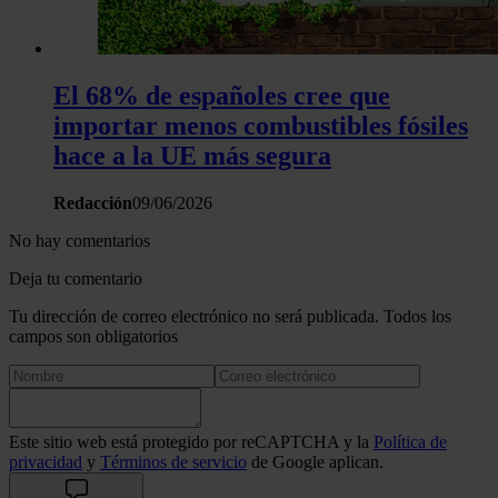
El 68% de españoles cree que
importar menos combustibles fósiles
hace a la UE más segura
Redacción
09/06/2026
No hay comentarios
Deja tu comentario
Tu dirección de correo electrónico no será publicada. Todos los
campos son obligatorios
Este sitio web está protegido por reCAPTCHA y la
Política de
privacidad
y
Términos de servicio
de Google aplican.