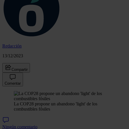
Redacción
13/12/2023
Compartir
Comentar
La COP28 propone un abandono 'light' de los
combustibles fósiles
Ningún comentario