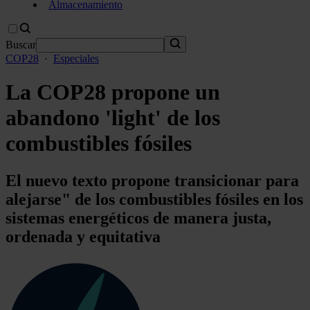
Almacenamiento
Buscar
COP28
·
Especiales
La COP28 propone un
abandono 'light' de los
combustibles fósiles
El nuevo texto propone transicionar para
alejarse" de los combustibles fósiles en los
sistemas energéticos de manera justa,
ordenada y equitativa