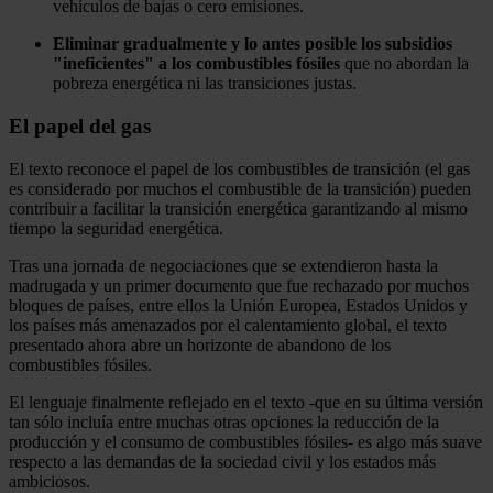
vehículos de bajas o cero emisiones.
Eliminar gradualmente y lo antes posible los subsidios
"ineficientes" a los combustibles fósiles
que no abordan la
pobreza energética ni las transiciones justas.
El papel del gas
El texto reconoce el papel de los combustibles de transición (el gas
es considerado por muchos el combustible de la transición) pueden
contribuir a facilitar la transición energética garantizando al mismo
tiempo la seguridad energética.
Tras una jornada de negociaciones que se extendieron hasta la
madrugada y un primer documento que fue rechazado por muchos
bloques de países, entre ellos la Unión Europea, Estados Unidos y
los países más amenazados por el calentamiento global, el texto
presentado ahora abre un horizonte de abandono de los
combustibles fósiles.
El lenguaje finalmente reflejado en el texto -que en su última versión
tan sólo incluía entre muchas otras opciones la reducción de la
producción y el consumo de combustibles fósiles- es algo más suave
respecto a las demandas de la sociedad civil y los estados más
ambiciosos.