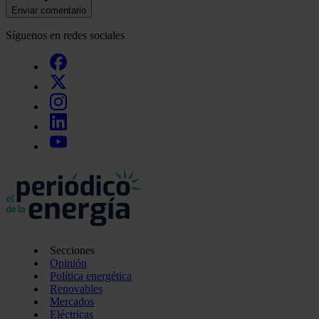
Enviar comentario
Síguenos en redes sociales
Secciones
Opinión
Política energética
Renovables
Mercados
Eléctricas