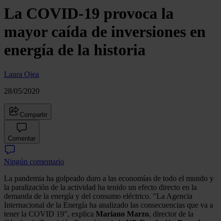
La COVID-19 provoca la
mayor caída de inversiones en
energía de la historia
Laura Ojea
28/05/2020
Compartir
Comentar
Ningún comentario
La pandemia ha golpeado duro a las economías de todo el mundo y
la paralización de la actividad ha tenido un efecto directo en la
demanda de la energía y del consumo eléctrico. "La Agencia
Internacional de la Energía ha analizado las consecuencias que va a
tener la COVID 19", explica
Mariano Marzo
, director de la