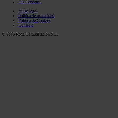
ON | Podcast
Aviso legal
Política de privacidad
Política de Cookies
Contacto
© 2026 Roca Comunicación S.L.