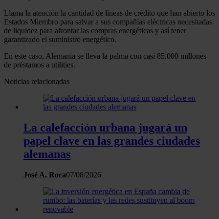
Llama la atención la cantidad de líneas de crédito que han abierto los
Estados Miembro para salvar a sus compañías eléctricas necesitadas
de liquidez para afrontar las compras energéticas y así tener
garantizado el suministro energético.
En este caso, Alemania se lleva la palma con casi 85.000 millones
de préstamos a utilities.
Noticias relacionadas
La calefacción urbana jugará un
papel clave en las grandes ciudades
alemanas
José A. Roca
07/08/2026