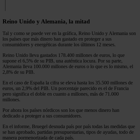
Reino Unido y Alemania, la mitad
Tal y como se puede ver en la gráfica, Reino Unido y Alemania son
los países que más dinero han gastado en proteger a sus
consumidores y energéticas durante los últimos 12 meses.
Reino Unido lleva gastados 178.400 millones de euros, lo que
supone el 6,5% de su PIB, una auténtica locura. Por su parte,
Alemania lleva 100.000 millones de euros o lo que es lo mismo, el
2,8% de su PIB.
En el caso de España la cifra se eleva hasta los 35.500 millones de
euros, un 2,9% del PIB. Un porcentaje parecido es el de Francia
pero significa el doble en cuanto a millones, más de 71.000
millones.
Por ahora los países nórdicos son los que menos dinero han
dedicado a proteger a sus consumidores.
En el informe, Bruegel desnuda país por país todas las medidas que
se han aprobado, partidas presupuestarias, tipos de ayudas, todo de
manera pormenorizada de cada país.