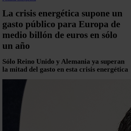
La crisis energética supone un
gasto público para Europa de
medio billón de euros en sólo
un año
Sólo Reino Unido y Alemania ya superan
la mitad del gasto en esta crisis energética