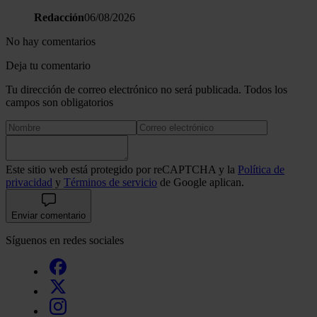
Redacción
06/08/2026
No hay comentarios
Deja tu comentario
Tu dirección de correo electrónico no será publicada. Todos los
campos son obligatorios
Este sitio web está protegido por reCAPTCHA y la
Política de
privacidad
y
Términos de servicio
de Google aplican.
Enviar comentario
Síguenos en redes sociales