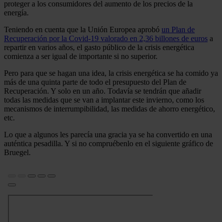
proteger a los consumidores del aumento de los precios de la
energía.
Teniendo en cuenta que la Unión Europea aprobó
un Plan de
Recuperación por la Covid-19 valorado en 2,36 billones de euros
a
repartir en varios años, el gasto público de la crisis energética
comienza a ser igual de importante si no superior.
Pero para que se hagan una idea, la crisis energética se ha comido ya
más de una quinta parte de todo el presupuesto del Plan de
Recuperación. Y solo en un año. Todavía se tendrán que añadir
todas las medidas que se van a implantar este invierno, como los
mecanismos de interrumpibilidad, las medidas de ahorro energético,
etc.
Lo que a algunos les parecía una gracia ya se ha convertido en una
auténtica pesadilla. Y si no compruébenlo en el siguiente gráfico de
Bruegel.