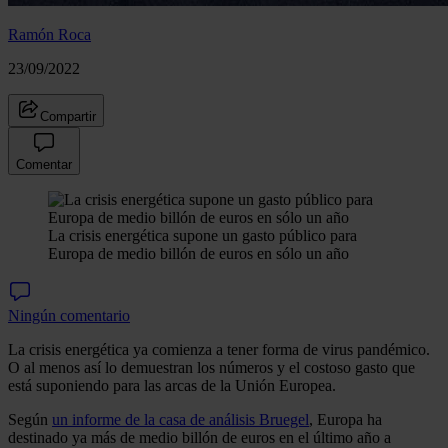
Ramón Roca
23/09/2022
Compartir
Comentar
La crisis energética supone un gasto público para
Europa de medio billón de euros en sólo un año
Ningún comentario
La crisis energética ya comienza a tener forma de virus pandémico.
O al menos así lo demuestran los números y el costoso gasto que
está suponiendo para las arcas de la Unión Europea.
Según
un informe de la casa de análisis Bruegel
, Europa ha
destinado ya más de medio billón de euros en el último año a