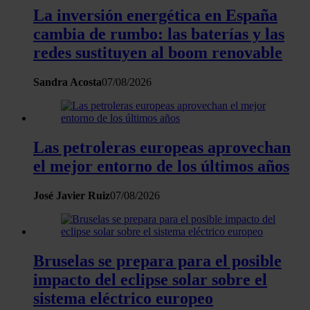
La inversión energética en España
cambia de rumbo: las baterías y las
redes sustituyen al boom renovable
Sandra Acosta
07/08/2026
Las petroleras europeas aprovechan
el mejor entorno de los últimos años
José Javier Ruiz
07/08/2026
Bruselas se prepara para el posible
impacto del eclipse solar sobre el
sistema eléctrico europeo