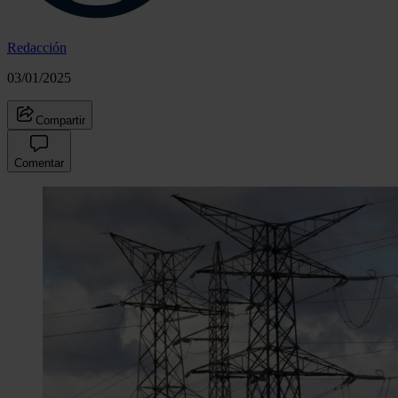
Redacción
03/01/2025
Compartir
Comentar