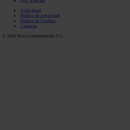
ON | Podcast
Aviso legal
Política de privacidad
Política de Cookies
Contacto
© 2026 Roca Comunicación S.L.