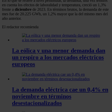
En lo que se refiere a nivel peninsular, la demanda, una vez tenidos
en cuenta los efectos de laboralidad y temperatura, creció un 1,3%
frente a
diciembre
de 2023. En términos brutos, la demanda de este
mes fue de 20.225 GWh, un 1,2% mayor que la del mismo mes del
año anterior.
El redactor recomienda
La eólica y una menor demanda dan
un respiro a los mercados eléctricos
europeos
La demanda eléctrica cae un 0,4% en
noviembre en términos
desestacionalizados