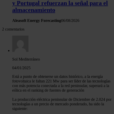
y Portugal refuerzan la señal para el
almacenamiento
Aleasoft Energy Forecasting
06/08/2026
2 comentarios
Sol Mediterráneo
04/01/2025
Está a punto de obtenerse un datos histórico, a la energía
fotovoltaica le faltan 221 Mw para ser líder de las tecnologías
con más potencia conectada a la red peninsular, superará a la
eólica en el ranking de fuentes de generación
La producción eléctrica peninsular de Diciembre de 2.024 por
tecnologías a un precio de mercado ponderado, ha sido la
siguiente: