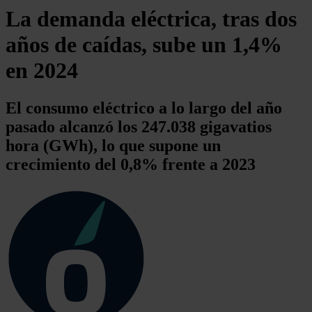
La demanda eléctrica, tras dos
años de caídas, sube un 1,4%
en 2024
El consumo eléctrico a lo largo del año
pasado alcanzó los 247.038 gigavatios
hora (GWh), lo que supone un
crecimiento del 0,8% frente a 2023