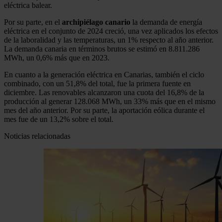
eléctrica balear.
Por su parte, en el
archipiélago canario
la demanda de energía
eléctrica en el conjunto de 2024 creció, una vez aplicados los efectos
de la laboralidad y las temperaturas, un 1% respecto al año anterior.
La demanda canaria en términos brutos se estimó en 8.811.286
MWh, un 0,6% más que en 2023.
En cuanto a la generación eléctrica en Canarias, también el ciclo
combinado, con un 51,8% del total, fue la primera fuente en
diciembre. Las renovables alcanzaron una cuota del 16,8% de la
producción al generar 128.068 MWh, un 33% más que en el mismo
mes del año anterior. Por su parte, la aportación eólica durante el
mes fue de un 13,2% sobre el total.
Noticias relacionadas