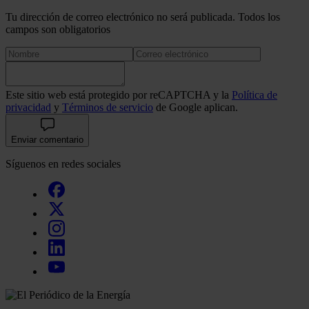
Tu dirección de correo electrónico no será publicada. Todos los
campos son obligatorios
Este sitio web está protegido por reCAPTCHA y la
Política de
privacidad
y
Términos de servicio
de Google aplican.
Enviar comentario
Síguenos en redes sociales