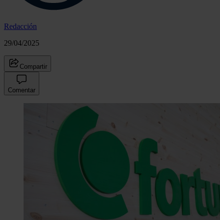
Redacción
29/04/2025
Compartir
Comentar