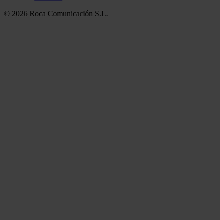
© 2026 Roca Comunicación S.L.