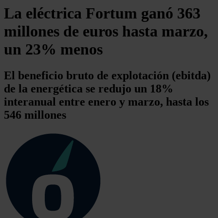
La eléctrica Fortum ganó 363
millones de euros hasta marzo,
un 23% menos
El beneficio bruto de explotación (ebitda)
de la energética se redujo un 18%
interanual entre enero y marzo, hasta los
546 millones