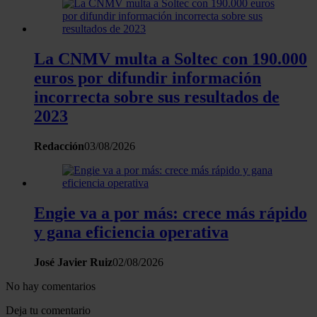
La CNMV multa a Soltec con 190.000
euros por difundir información
incorrecta sobre sus resultados de
2023
Redacción
03/08/2026
Engie va a por más: crece más rápido
y gana eficiencia operativa
José Javier Ruiz
02/08/2026
No hay comentarios
Deja tu comentario