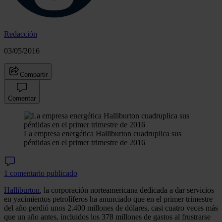
Redacción
03/05/2016
Compartir
Comentar
La empresa energética Halliburton cuadruplica sus
pérdidas en el primer trimestre de 2016
1 comentario publicado
Halliburton
, la corporación norteamericana dedicada a dar servicios
en yacimientos petrolíferos ha anunciado que en el primer trimestre
del año perdió unos 2.400 millones de dólares, casi cuatro veces más
que un año antes, incluidos los 378 millones de gastos al frustrarse