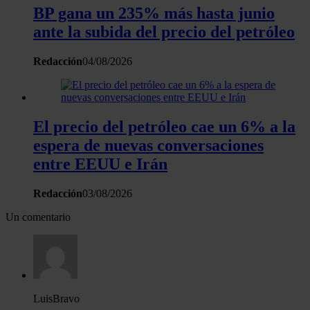
BP gana un 235% más hasta junio
ante la subida del precio del petróleo
Redacción
04/08/2026
El precio del petróleo cae un 6% a la
espera de nuevas conversaciones
entre EEUU e Irán
Redacción
03/08/2026
Un comentario
LuisBravo