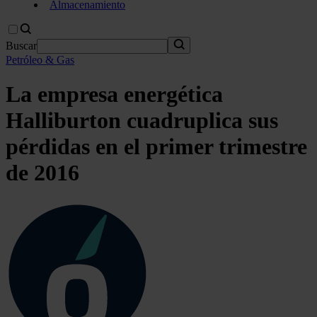
Almacenamiento
Buscar
Petróleo & Gas
La empresa energética
Halliburton cuadruplica sus
pérdidas en el primer trimestre
de 2016