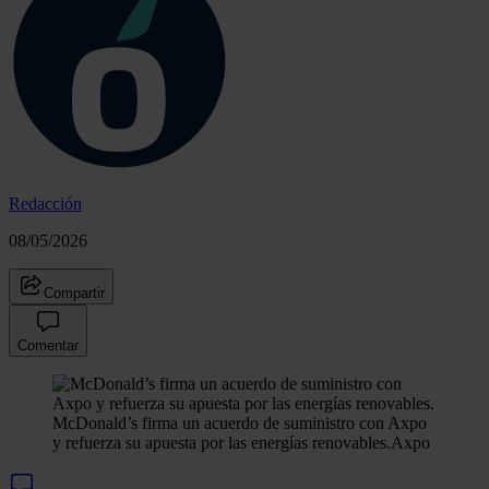
Redacción
08/05/2026
Compartir
Comentar
McDonald’s firma un acuerdo de suministro con Axpo
y refuerza su apuesta por las energías renovables.
Axpo