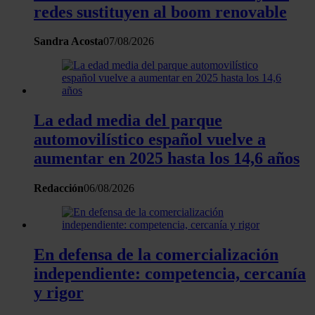
redes sustituyen al boom renovable
Sandra Acosta
07/08/2026
La edad media del parque
automovilístico español vuelve a
aumentar en 2025 hasta los 14,6 años
Redacción
06/08/2026
En defensa de la comercialización
independiente: competencia, cercanía
y rigor