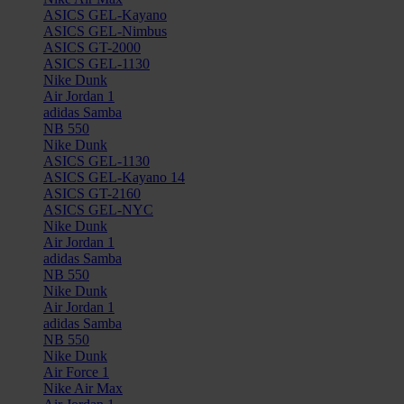
ASICS GEL-Kayano
ASICS GEL-Nimbus
ASICS GT-2000
ASICS GEL-1130
Nike Dunk
Air Jordan 1
adidas Samba
NB 550
Nike Dunk
ASICS GEL-1130
ASICS GEL-Kayano 14
ASICS GT-2160
ASICS GEL-NYC
Nike Dunk
Air Jordan 1
adidas Samba
NB 550
Nike Dunk
Air Jordan 1
adidas Samba
NB 550
Nike Dunk
Air Force 1
Nike Air Max