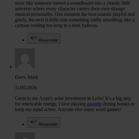
more like someone turned a soundboard into a chaotic little
universe where every character carries their own strange
musical personality. One moment the beat sounds playful and
goofy, the next it drifts into something oddly unsettling, like a
cartoon smiling too long in a dark hallway.
Responder
Davis Mark
11/05/2026
Great to see Axpo's solar investment in León! It’s a big step
for renewable energy. I love playing
quordle
during breaks to
keep my mind active. Anyone else enjoy word games?
Responder