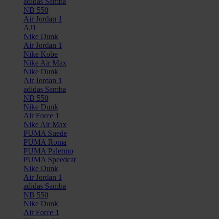
adidas Samba
NB 550
Air Jordan 1
AJ1
Nike Dunk
Air Jordan 1
Nike Kobe
Nike Air Max
Nike Dunk
Air Jordan 1
adidas Samba
NB 550
Nike Dunk
Air Force 1
Nike Air Max
PUMA Suede
PUMA Roma
PUMA Palermo
PUMA Speedcat
Nike Dunk
Air Jordan 1
adidas Samba
NB 550
Nike Dunk
Air Force 1