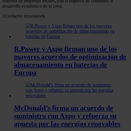
mayoría de empresas locales, con el objetivo de contribuir al
desarrollo económico de la zona.
El redactor recomienda
R.Power y Axpo firman uno de los
mayores acuerdos de optimización de
almacenamiento en baterías de
Europa
McDonald’s firma un acuerdo de
suministro con Axpo y refuerza su
apuesta por las energías renovables