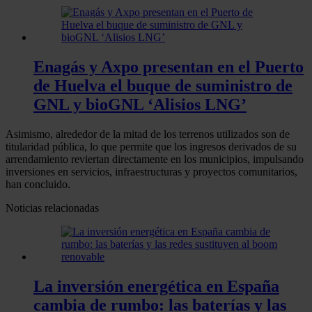
Enagás y Axpo presentan en el Puerto
de Huelva el buque de suministro de
GNL y bioGNL ‘Alisios LNG’
Asimismo, alrededor de la mitad de los terrenos utilizados son de
titularidad pública, lo que permite que los ingresos derivados de su
arrendamiento reviertan directamente en los municipios, impulsando
inversiones en servicios, infraestructuras y proyectos comunitarios,
han concluido.
Noticias relacionadas
La inversión energética en España
cambia de rumbo: las baterías y las