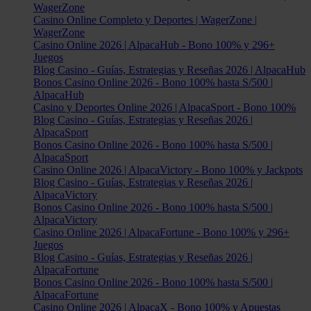
WagerZone
Casino Online Completo y Deportes | WagerZone |
WagerZone
Casino Online 2026 | AlpacaHub - Bono 100% y 296+
Juegos
Blog Casino - Guías, Estrategias y Reseñas 2026 | AlpacaHub
Bonos Casino Online 2026 - Bono 100% hasta S/500 |
AlpacaHub
Casino y Deportes Online 2026 | AlpacaSport - Bono 100%
Blog Casino - Guías, Estrategias y Reseñas 2026 |
AlpacaSport
Bonos Casino Online 2026 - Bono 100% hasta S/500 |
AlpacaSport
Casino Online 2026 | AlpacaVictory - Bono 100% y Jackpots
Blog Casino - Guías, Estrategias y Reseñas 2026 |
AlpacaVictory
Bonos Casino Online 2026 - Bono 100% hasta S/500 |
AlpacaVictory
Casino Online 2026 | AlpacaFortune - Bono 100% y 296+
Juegos
Blog Casino - Guías, Estrategias y Reseñas 2026 |
AlpacaFortune
Bonos Casino Online 2026 - Bono 100% hasta S/500 |
AlpacaFortune
Casino Online 2026 | AlpacaX - Bono 100% y Apuestas