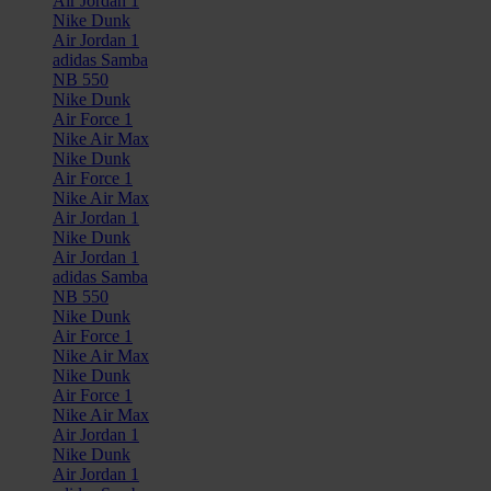
Air Jordan 1
Nike Dunk
Air Jordan 1
adidas Samba
NB 550
Nike Dunk
Air Force 1
Nike Air Max
Nike Dunk
Air Force 1
Nike Air Max
Air Jordan 1
Nike Dunk
Air Jordan 1
adidas Samba
NB 550
Nike Dunk
Air Force 1
Nike Air Max
Nike Dunk
Air Force 1
Nike Air Max
Air Jordan 1
Nike Dunk
Air Jordan 1