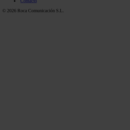
Contacto
© 2026 Roca Comunicación S.L.