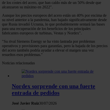
de los costes del acero, que han caído más de un 50% desde que
alcanzaron su máximo en 2022".
Aunque los precios europeos del acero están un 40% por encima de
su nivel anterior a la pandemia, han bajado significativamente desde
que Rusia invadió Ucrania, lo que probablemente sentará las bases
para una recuperación de los beneficios de los principales
fabricantes europeos de turbinas, Vestas y Nordex".
"Su rival Siemens Energy se ha visto lastrada por problemas
operativos y provisiones para garantías, pero la bajada de los precios
del acero también podría ayudar a elevar el margen una vez
resueltos esos problemas."
Noticias relacionadas
Nordex sorprende con una fuerte
entrada de pedidos
José Javier Ruiz
30/07/2026