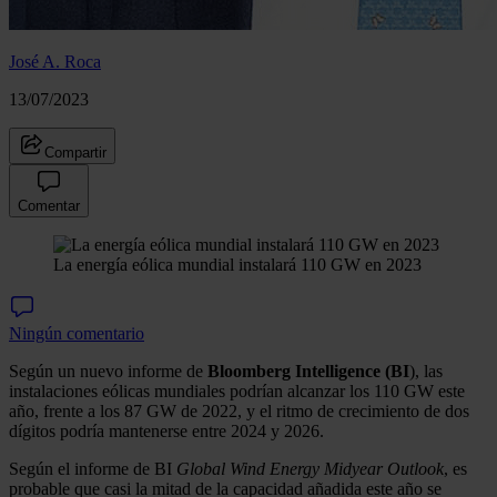
José A. Roca
13/07/2023
Compartir
Comentar
La energía eólica mundial instalará 110 GW en 2023
Ningún comentario
Según un nuevo informe de
Bloomberg Intelligence (BI
), las
instalaciones eólicas mundiales podrían alcanzar los 110 GW este
año, frente a los 87 GW de 2022, y el ritmo de crecimiento de dos
dígitos podría mantenerse entre 2024 y 2026.
Según el informe de BI
Global Wind Energy Midyear Outlook
, es
probable que casi la mitad de la capacidad añadida este año se