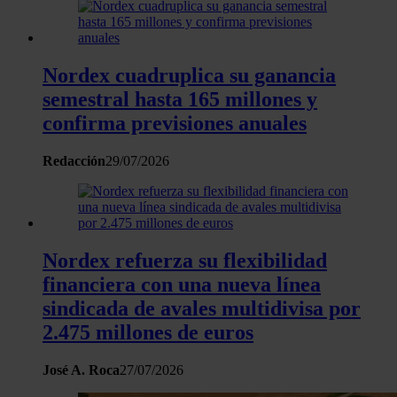
Nordex cuadruplica su ganancia
semestral hasta 165 millones y
confirma previsiones anuales
Redacción
29/07/2026
Nordex refuerza su flexibilidad
financiera con una nueva línea
sindicada de avales multidivisa por
2.475 millones de euros
José A. Roca
27/07/2026