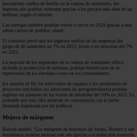
persistentes cuellos de botella en la cadena de suministro, los
ingresos aún podrían aumentar gracias a los precios más altos de las
turbinas, según el informe.
Las entregas también podrían volver a crecer en 2024 gracias a una
sólida cartera de pedidos, añade.
El consenso prevé que los ingresos medios de las empresas del
grupo de BI aumenten un 7% en 2023, frente a un descenso del 7%
en 2022.
La mayoría de los segmentos de la cadena de suministro eólico,
incluida la producción de turbinas, podrían beneficiarse de la
repercusión de los elevados costes en los consumidores.
En opinión de BI, los fabricantes de equipos y los promotores de
proyectos (excluidos los fabricantes de aerogeneradores) podrían
registrar un aumento de las ventas de alrededor del 10% en 2023. Es
probable que esta cifra aumente en consonancia con la fuerte
demanda impulsada por las políticas.
Mejora de márgenes
Barnett añadió: "Los márgenes de beneficio de Vestas, Nordex y sus
homólogos podrían mejorar este año gracias a la reducción sostenida