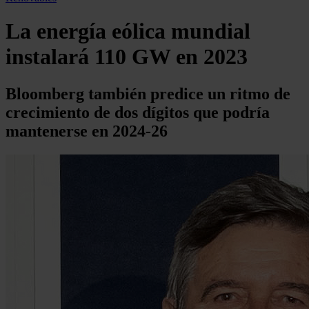
La energía eólica mundial
instalará 110 GW en 2023
Bloomberg también predice un ritmo de
crecimiento de dos dígitos que podría
mantenerse en 2024-26