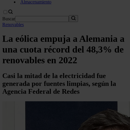
Almacenamiento
Buscar
Renovables
La eólica empuja a Alemania a
una cuota récord del 48,3% de
renovables en 2022
Casi la mitad de la electricidad fue
generada por fuentes limpias, según la
Agencia Federal de Redes