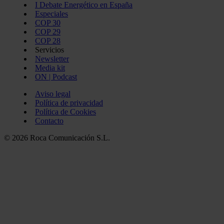
I Debate Energético en España
Especiales
COP 30
COP 29
COP 28
Servicios
Newsletter
Media kit
ON | Podcast
Aviso legal
Política de privacidad
Política de Cookies
Contacto
© 2026 Roca Comunicación S.L.