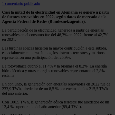
1 comentario publicado
Casi la mitad de la electricidad en Alemania se generó a partir
de fuentes renovables en 2022, según datos de mercado de la
Agencia Federal de Redes (Bundesnetzagentur).
La participación de la electricidad generada a partir de energías
renovables en el consumo fue del 48,3% en 2022, frente al 42,7%
en 2021.
Las turbinas eólicas hicieron la mayor contribución a esta subida,
especialmente en tierra. Juntos, los sistemas terrestres y marinos
representaron una participación del 25,9%.
La fotovoltaica cubrió el 11,4% y la biomasa el 8,2%. La energía
hidroeléctrica y otras energías renovables representaron el 2,8%
restante.
En conjunto, la generación con energías renovables en 2022 fue de
233,9 TWh, alrededor de un 8,5 % por encima de los 215,5 TWh
del año anterior.
Con 100,5 TWh, la generación eólica terrestre fue alrededor de un
12,4 % superior a la del año anterior (89,4 TWh).