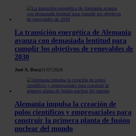
La transición energética de Alemania
avanza con demasiada lentitud para
cumplir los objetivos de renovables de
2030
José A. Roca
31/07/2026
Alemania impulsa la creación de
polos científicos y empresariales para
construir la primera planta de fusión
nuclear del mundo