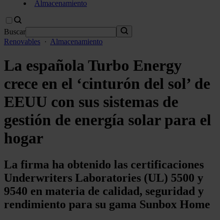
Almacenamiento
Buscar
Renovables
·
Almacenamiento
La española Turbo Energy
crece en el ‘cinturón del sol’ de
EEUU con sus sistemas de
gestión de energía solar para el
hogar
La firma ha obtenido las certificaciones
Underwriters Laboratories (UL) 5500 y
9540 en materia de calidad, seguridad y
rendimiento para su gama Sunbox Home