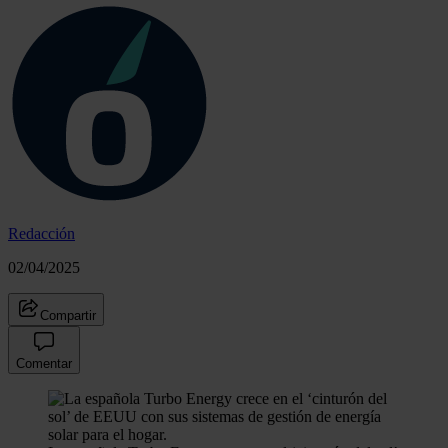
Redacción
02/04/2025
Compartir
Comentar