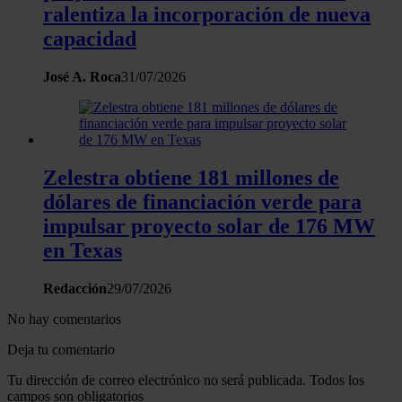
ralentiza la incorporación de nueva
capacidad
José A. Roca
31/07/2026
Zelestra obtiene 181 millones de
dólares de financiación verde para
impulsar proyecto solar de 176 MW
en Texas
Redacción
29/07/2026
No hay comentarios
Deja tu comentario
Tu dirección de correo electrónico no será publicada. Todos los
campos son obligatorios