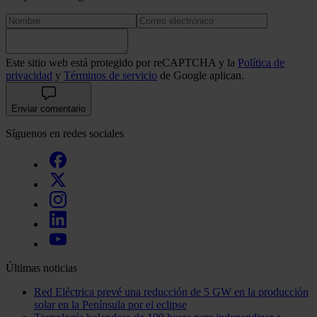
Este sitio web está protegido por reCAPTCHA y la
Política de
privacidad
y
Términos de servicio
de Google aplican.
Enviar comentario
Síguenos en redes sociales
Últimas noticias
Red Eléctrica prevé una reducción de 5 GW en la producción
solar en la Península por el eclipse