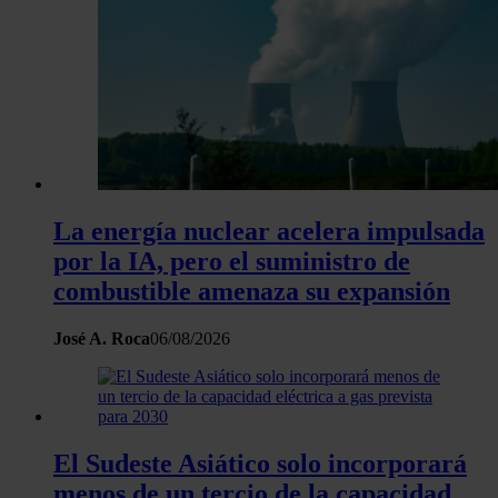
La energía nuclear acelera impulsada
por la IA, pero el suministro de
combustible amenaza su expansión
José A. Roca
06/08/2026
El Sudeste Asiático solo incorporará
menos de un tercio de la capacidad