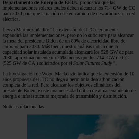
Departamento de Energía de EEUU
pronostica que las
implementaciones solares totales deben alcanzar los 714 GW de CC
para 2030 para que la nación esté en camino de descarbonizar la red
eléctrica.
Leyva Martínez añadió: “La extensión del ITC ciertamente
expandirá las implementaciones, pero no lo suficiente para alcanzar
la meta del presidente Biden de un 80% de electricidad libre de
carbono para 2030. Más bien, nuestro análisis indica que la
capacidad solar instalada acumulada alcanzará los 528 GW dc para
2030, aproximadamente un 26% menos que los 714 GW de CC
(525 GW de CA ) solicitados por el
Solar Futures Study
".
La investigación de Wood Mackenzie indica que la extensión de 10
años propuesta del ITC no llega a permitir la descarbonización
completa de la red. Para alcanzar los objetivos climáticos del
presidente Biden, existe una necesidad crítica de almacenamiento de
energía e infraestructura mejorada de transmisión y distribución.
Noticias relacionadas