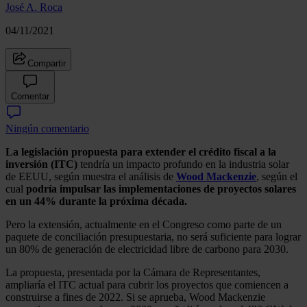
José A. Roca
04/11/2021
Compartir
Comentar
Ningún comentario
La legislación propuesta para extender el crédito fiscal a la
inversión (ITC)
tendría un impacto profundo en la industria solar
de EEUU, según muestra el análisis de
Wood Mackenzie
, según el
cual
podría impulsar las implementaciones de proyectos solares
en un 44% durante la próxima década.
Pero la extensión, actualmente en el Congreso como parte de un
paquete de conciliación presupuestaria, no será suficiente para lograr
un 80% de generación de electricidad libre de carbono para 2030.
La propuesta, presentada por la Cámara de Representantes,
ampliaría el ITC actual para cubrir los proyectos que comiencen a
construirse a fines de 2022. Si se aprueba, Wood Mackenzie