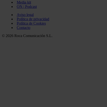
Media kit
ON | Podcast
Aviso legal
Política de privacidad
Política de Cookies
Contacto
© 2026 Roca Comunicación S.L.