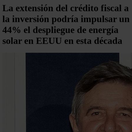
La extensión del crédito fiscal a
la inversión podría impulsar un
44% el despliegue de energía
solar en EEUU en esta década