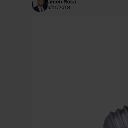
Ramón Roca
26/11/2018