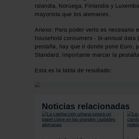
Islandia, Noruega, Finlandia y Luxembu
mayorista que los alemanes.
Anexo: Para poder verlo es necesario e
household consumers - bi-annual data 
pestaña, hay que ir donde pone Euro, 
Standard. Importante marcar la pestaña
Esta es la tabla de resultado:
Noticias relacionadas