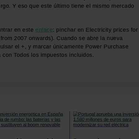
rgo. Y eso que este último tiene el mismo mercado
ntrar en este
enlace
: pinchar en Electricity prices for
(from 2007 onwards). Cuando se abre la nueva
pulsar el +, y marcar únicamente Power Purchase
 con Todos los impuestos incluidos.