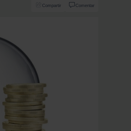
Compartir
Comentar