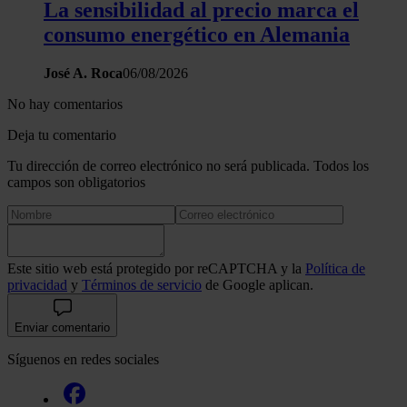
La sensibilidad al precio marca el
consumo energético en Alemania
José A. Roca
06/08/2026
No hay comentarios
Deja tu comentario
Tu dirección de correo electrónico no será publicada. Todos los
campos son obligatorios
Este sitio web está protegido por reCAPTCHA y la
Política de
privacidad
y
Términos de servicio
de Google aplican.
Enviar comentario
Síguenos en redes sociales