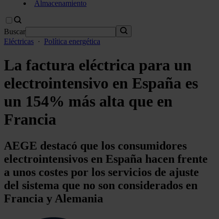
Almacenamiento
Buscar
Eléctricas
·
Política energética
La factura eléctrica para un
electrointensivo en España es
un 154% más alta que en
Francia
AEGE destacó que los consumidores
electrointensivos en España hacen frente
a unos costes por los servicios de ajuste
del sistema que no son considerados en
Francia y Alemania