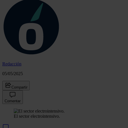
Redacción
05/05/2025
Compartir
Comentar
El sector electrointensivo.