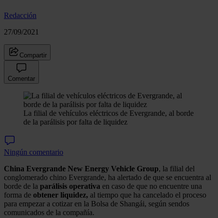
Redacción
27/09/2021
Compartir
Comentar
La filial de vehículos eléctricos de Evergrande, al borde
de la parálisis por falta de liquidez
Ningún comentario
China Evergrande New Energy Vehicle Group
, la filial del
conglomerado chino Evergrande, ha alertado de que se encuentra al
borde de la
parálisis operativa
en caso de que no encuentre una
forma de
obtener liquidez,
al tiempo que ha cancelado el proceso
para empezar a cotizar en la Bolsa de Shangái, según sendos
comunicados de la compañía.