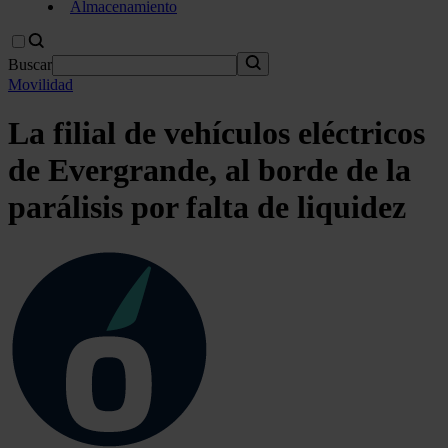
Almacenamiento
Buscar
Movilidad
La filial de vehículos eléctricos
de Evergrande, al borde de la
parálisis por falta de liquidez