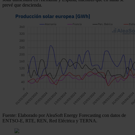
prevé que descienda.
Fuente: Elaborado por AleaSoft Energy Forecasting con datos de
ENTSO-E, RTE, REN, Red Eléctrica y TERNA.