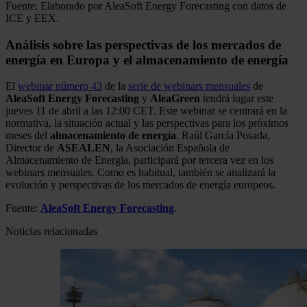
Fuente: Elaborado por AleaSoft Energy Forecasting con datos de
ICE y EEX.
Análisis sobre las perspectivas de los mercados de
energía en Europa y el almacenamiento de energía
El
webinar número 43
de la
serie de webinars mensuales
de
AleaSoft Energy Forecasting
y
AleaGreen
tendrá lugar este
jueves 11 de abril a las 12:00 CET. Este webinar se centrará en la
normativa, la situación actual y las perspectivas para los próximos
meses del
almacenamiento de energía
. Raúl García Posada,
Director de
ASEALEN
, la Asociación Española de
Almacenamiento de Energía, participará por tercera vez en los
webinars mensuales. Como es habitual, también se analizará la
evolución y perspectivas de los mercados de energía europeos.
Fuente:
AleaSoft Energy Forecasting
.
Noticias relacionadas