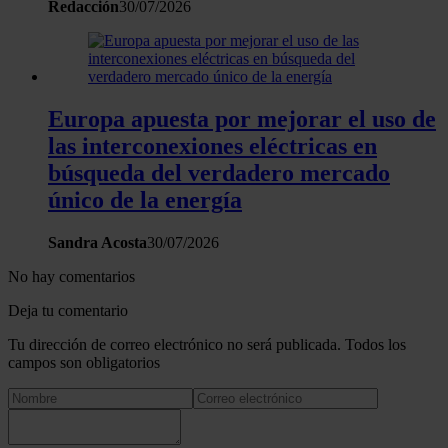
Redacción
30/07/2026
Europa apuesta por mejorar el uso de
las interconexiones eléctricas en
búsqueda del verdadero mercado
único de la energía
Sandra Acosta
30/07/2026
No hay comentarios
Deja tu comentario
Tu dirección de correo electrónico no será publicada. Todos los
campos son obligatorios