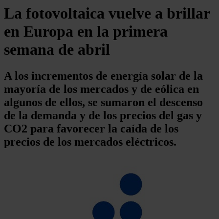
La fotovoltaica vuelve a brillar
en Europa en la primera
semana de abril
A los incrementos de energía solar de la
mayoría de los mercados y de eólica en
algunos de ellos, se sumaron el descenso
de la demanda y de los precios del gas y
CO2 para favorecer la caída de los
precios de los mercados eléctricos.