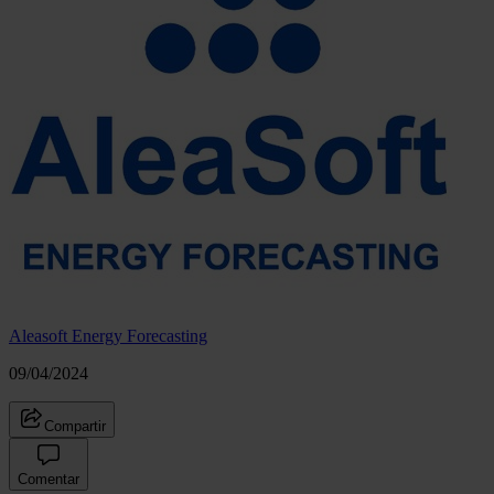
Aleasoft Energy Forecasting
09/04/2024
Compartir
Comentar