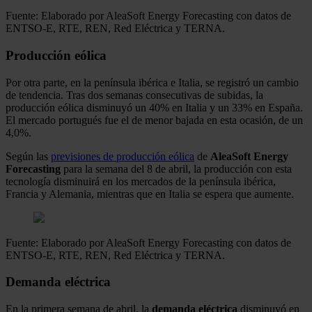
Fuente: Elaborado por AleaSoft Energy Forecasting con datos de
ENTSO-E, RTE, REN, Red Eléctrica y TERNA.
Producción eólica
Por otra parte, en la península ibérica e Italia, se registró un cambio
de tendencia. Tras dos semanas consecutivas de subidas, la
producción eólica disminuyó un 40% en Italia y un 33% en España.
El mercado portugués fue el de menor bajada en esta ocasión, de un
4,0%.
Según las
previsiones de producción eólica
de
AleaSoft Energy
Forecasting
para la semana del 8 de abril, la producción con esta
tecnología disminuirá en los mercados de la península ibérica,
Francia y Alemania, mientras que en Italia se espera que aumente.
Fuente: Elaborado por AleaSoft Energy Forecasting con datos de
ENTSO-E, RTE, REN, Red Eléctrica y TERNA.
Demanda eléctrica
En la primera semana de abril, la
demanda eléctrica
disminuyó en