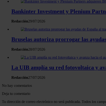
Bankinter Investment y Plenium Partn
Redacción
29/07/2026
Bruselas autoriza prorrogar las ayudas
Redacción
28/07/2026
La UIB amplía su red fotovoltaica y a
Redacción
27/07/2026
No hay comentarios
Deja tu comentario
Tu dirección de correo electrónico no será publicada. Todos los campo