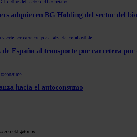
ers adquieren BG Holding del sector del b
 de España al transporte por carretera por 
vanza hacia el autoconsumo
s son obligatorios