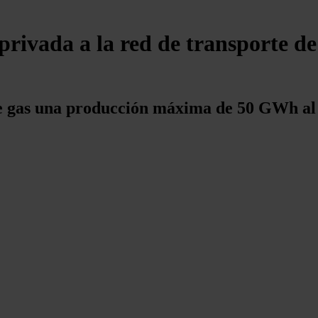
rivada a la red de transporte de
 de gas una producción máxima de 50 GWh al