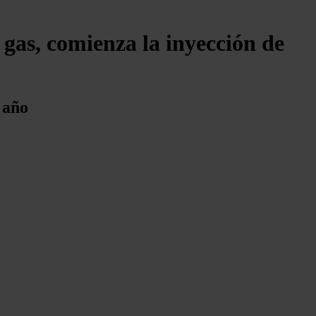
 gas, comienza la inyección de
 año