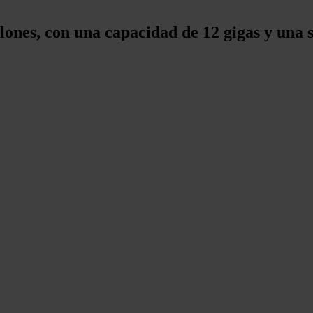
lones, con una capacidad de 12 gigas y una s