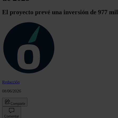
El proyecto prevé una inversión de 977 mil
Redacción
08/06/2026
Compartir
Comentar