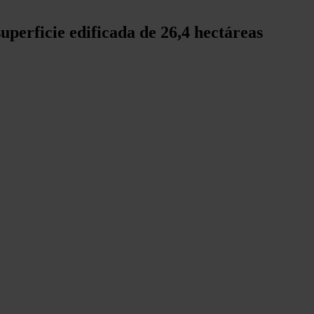
uperficie edificada de 26,4 hectáreas