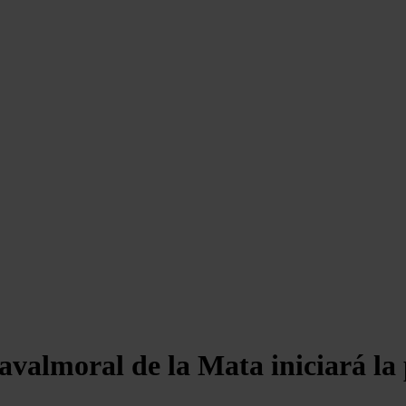
avalmoral de la Mata iniciará la 