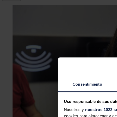
Consentimiento
Uso responsable de sus dat
Nosotros y
nuestros 1022 s
cookies para almacenar y acce