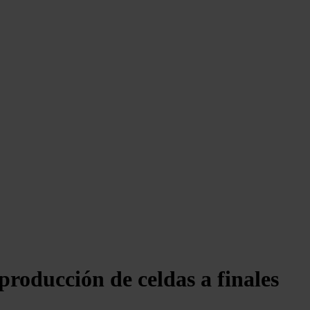
producción de celdas a finales