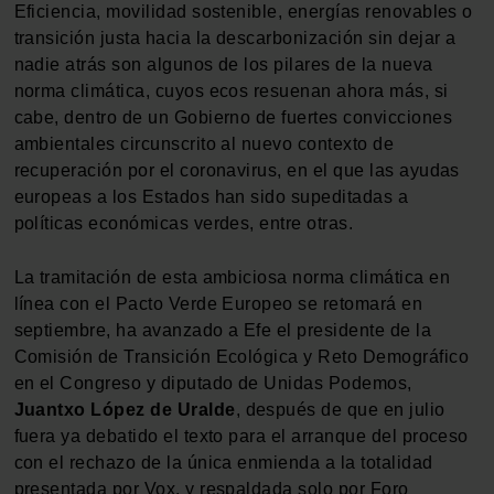
Eficiencia, movilidad sostenible, energías renovables o
transición justa hacia la descarbonización sin dejar a
nadie atrás son algunos de los pilares de la nueva
norma climática, cuyos ecos resuenan ahora más, si
cabe, dentro de un Gobierno de fuertes convicciones
ambientales circunscrito al nuevo contexto de
recuperación por el coronavirus, en el que las ayudas
europeas a los Estados han sido supeditadas a
políticas económicas verdes, entre otras.
La tramitación de esta ambiciosa norma climática en
línea con el Pacto Verde Europeo se retomará en
septiembre, ha avanzado a Efe el presidente de la
Comisión de Transición Ecológica y Reto Demográfico
en el Congreso y diputado de Unidas Podemos,
Juantxo López de Uralde
, después de que en julio
fuera ya debatido el texto para el arranque del proceso
con el rechazo de la única enmienda a la totalidad
presentada por Vox, y respaldada solo por Foro