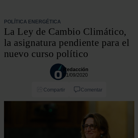
POLÍTICA ENERGÉTICA
La Ley de Cambio Climático,
la asignatura pendiente para el
nuevo curso político
Redacción
01/09/2020
Compartir
Comentar