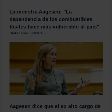
La ministra Aagesen: "La
dependencia de los combustibles
fósiles hace más vulnerable al país"
Redacción
26/03/2026
Aagesen dice que el ex alto cargo de