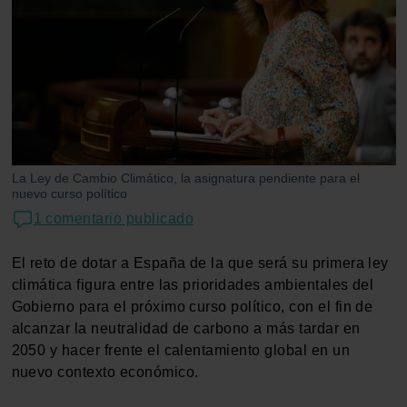
La Ley de Cambio Climático, la asignatura pendiente para el
nuevo curso político
1 comentario publicado
El reto de dotar a España de la que será su primera ley
climática figura entre las prioridades ambientales del
Gobierno para el próximo curso político, con el fin de
alcanzar la neutralidad de carbono a más tardar en
2050 y hacer frente el calentamiento global en un
nuevo contexto económico.