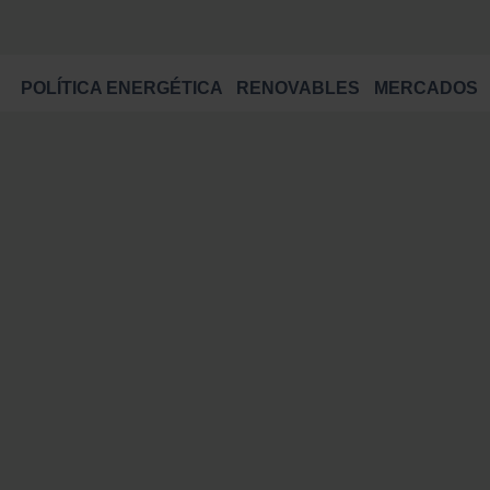
POLÍTICA ENERGÉTICA
RENOVABLES
MERCADOS