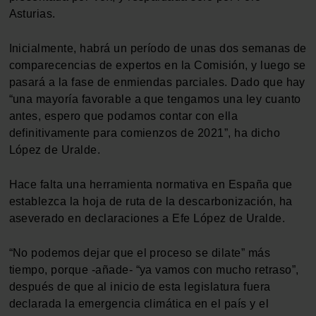
Asturias.
Inicialmente, habrá un período de unas dos semanas de
comparecencias de expertos en la Comisión, y luego se
pasará a la fase de enmiendas parciales. Dado que hay
“una mayoría favorable a que tengamos una ley cuanto
antes, espero que podamos contar con ella
definitivamente para comienzos de 2021”, ha dicho
López de Uralde.
Hace falta una herramienta normativa en España que
establezca la hoja de ruta de la descarbonización, ha
aseverado en declaraciones a Efe López de Uralde.
“No podemos dejar que el proceso se dilate” más
tiempo, porque -añade- “ya vamos con mucho retraso”,
después de que al inicio de esta legislatura fuera
declarada la emergencia climática en el país y el