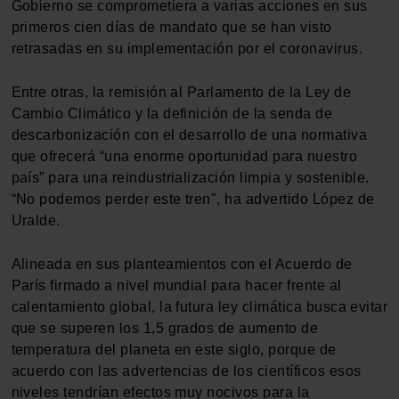
Gobierno se comprometiera a varias acciones en sus
primeros cien días de mandato que se han visto
retrasadas en su implementación por el coronavirus.
Entre otras, la remisión al Parlamento de la Ley de
Cambio Climático y la definición de la senda de
descarbonización con el desarrollo de una normativa
que ofrecerá “una enorme oportunidad para nuestro
país” para una reindustrialización limpia y sostenible.
“No podemos perder este tren", ha advertido López de
Uralde.
Alineada en sus planteamientos con el Acuerdo de
París firmado a nivel mundial para hacer frente al
calentamiento global, la futura ley climática busca evitar
que se superen los 1,5 grados de aumento de
temperatura del planeta en este siglo, porque de
acuerdo con las advertencias de los científicos esos
niveles tendrían efectos muy nocivos para la