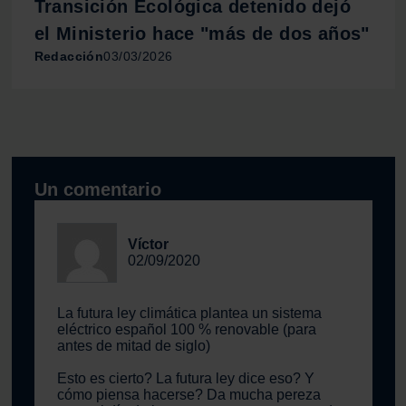
Transición Ecológica detenido dejó
el Ministerio hace "más de dos años"
Redacción
03/03/2026
Un comentario
Víctor
02/09/2020
La futura ley climática plantea un sistema
eléctrico español 100 % renovable (para
antes de mitad de siglo)
Esto es cierto? La futura ley dice eso? Y
cómo piensa hacerse? Da mucha pereza