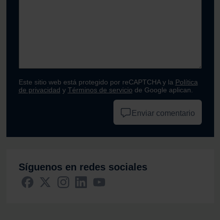
Este sitio web está protegido por reCAPTCHA y la
Política
de privacidad
y
Términos de servicio
de Google aplican.
Enviar comentario
Síguenos en redes sociales