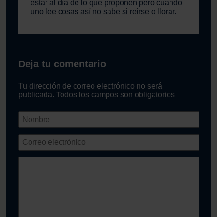
estar al día de lo que proponen pero cuando
uno lee cosas así no sabe si reirse o llorar.
Deja tu comentario
Tu dirección de correo electrónico no será
publicada. Todos los campos son obligatorios