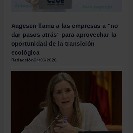
Aagesen llama a las empresas a "no
dar pasos atrás" para aprovechar la
oportunidad de la transición
ecológica
Redacción
04/06/2026