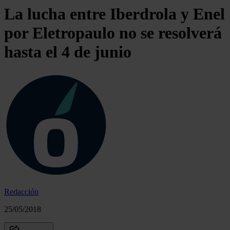
La lucha entre Iberdrola y Enel
por Eletropaulo no se resolverá
hasta el 4 de junio
Redacción
25/05/2018