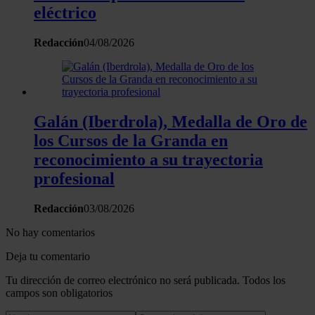
eléctrico
Redacción
04/08/2026
Galán (Iberdrola), Medalla de Oro de
los Cursos de la Granda en
reconocimiento a su trayectoria
profesional
Redacción
03/08/2026
No hay comentarios
Deja tu comentario
Tu dirección de correo electrónico no será publicada. Todos los
campos son obligatorios