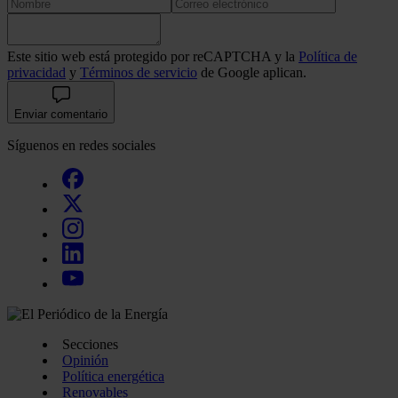
Este sitio web está protegido por reCAPTCHA y la
Política de
privacidad
y
Términos de servicio
de Google aplican.
Enviar comentario
Síguenos en redes sociales
Secciones
Opinión
Política energética
Renovables