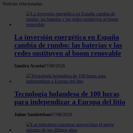
Noticias relacionadas
La inversión energética en España
cambia de rumbo: las baterías y las
redes sustituyen al boom renovable
Sandra Acosta
07/08/2026
Tecnología holandesa de 100 horas
para independizar a Europa del litio
Jaime Santisteban
07/08/2026