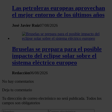
Las petroleras europeas aprovechan
el mejor entorno de los últimos años
José Javier Ruiz
07/08/2026
Bruselas se prepara para el posible
impacto del eclipse solar sobre el
sistema eléctrico europeo
Redacción
06/08/2026
No hay comentarios
Deja tu comentario
Tu dirección de correo electrónico no será publicada. Todos los
campos son obligatorios