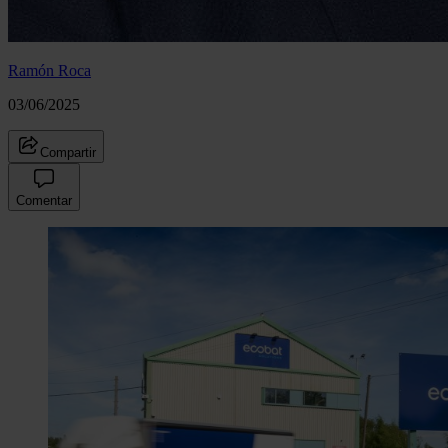
Ramón Roca
03/06/2025
Compartir
Comentar