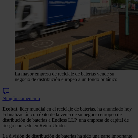
La mayor empresa de reciclaje de baterías vende su
negocio de distribución europeo a un fondo británico
Ningún comentario
Ecobat
, líder mundial en el reciclaje de baterías, ha anunciado hoy
la finalización con éxito de la venta de su negocio europeo de
distribución de baterías a Endless LLP, una empresa de capital de
riesgo con sede en Reino Unido.
La división de distribución de baterías ha sido una parte importante