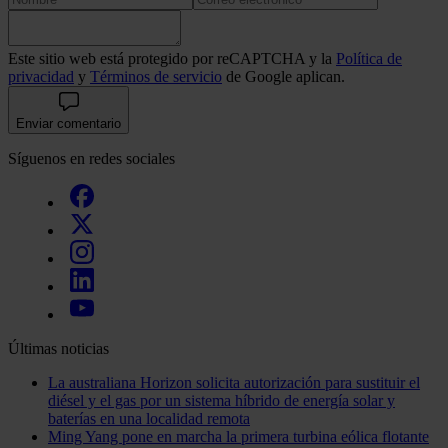
Este sitio web está protegido por reCAPTCHA y la
Política de
privacidad
y
Términos de servicio
de Google aplican.
Enviar comentario
Síguenos en redes sociales
Últimas noticias
La australiana Horizon solicita autorización para sustituir el
diésel y el gas por un sistema híbrido de energía solar y
baterías en una localidad remota
Ming Yang pone en marcha la primera turbina eólica flotante