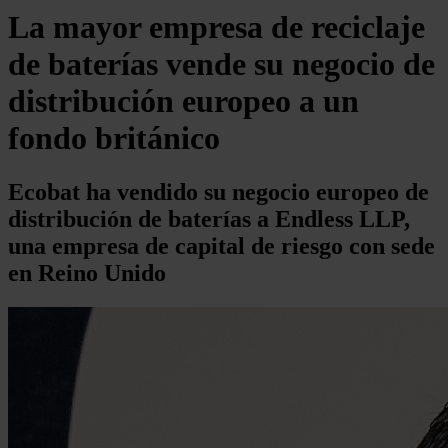
La mayor empresa de reciclaje
de baterías vende su negocio de
distribución europeo a un
fondo británico
Ecobat ha vendido su negocio europeo de
distribución de baterías a Endless LLP,
una empresa de capital de riesgo con sede
en Reino Unido