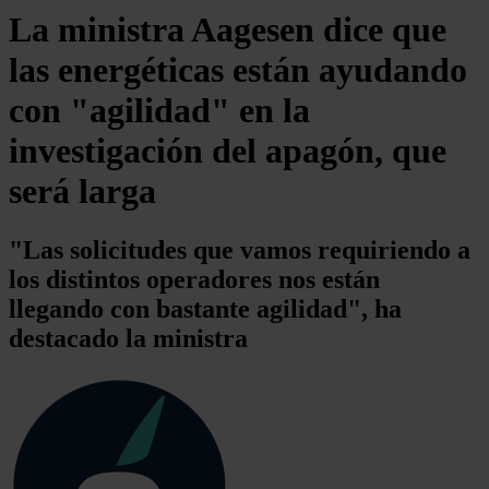
La ministra Aagesen dice que
las energéticas están ayudando
con "agilidad" en la
investigación del apagón, que
será larga
"Las solicitudes que vamos requiriendo a
los distintos operadores nos están
llegando con bastante agilidad", ha
destacado la ministra