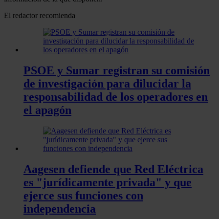
El redactor recomienda
PSOE y Sumar registran su comisión
de investigación para dilucidar la
responsabilidad de los operadores en
el apagón
Aagesen defiende que Red Eléctrica
es "jurídicamente privada" y que
ejerce sus funciones con
independencia