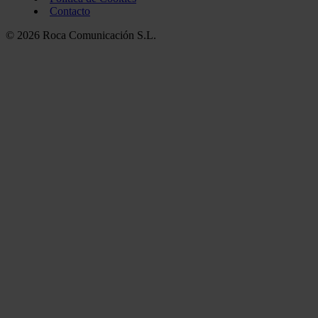
Contacto
© 2026 Roca Comunicación S.L.