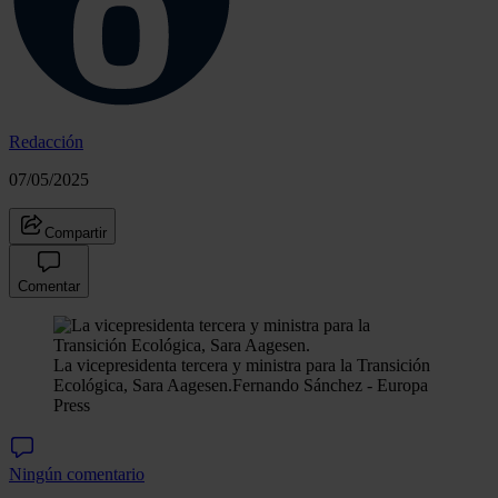
Redacción
07/05/2025
Compartir
Comentar
La vicepresidenta tercera y ministra para la Transición
Ecológica, Sara Aagesen.
Fernando Sánchez - Europa
Press
Ningún comentario