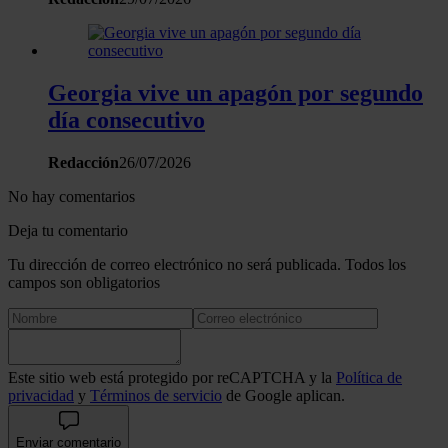
Georgia vive un apagón por segundo
día consecutivo
Redacción
26/07/2026
No hay comentarios
Deja tu comentario
Tu dirección de correo electrónico no será publicada. Todos los
campos son obligatorios
Este sitio web está protegido por reCAPTCHA y la
Política de
privacidad
y
Términos de servicio
de Google aplican.
Enviar comentario