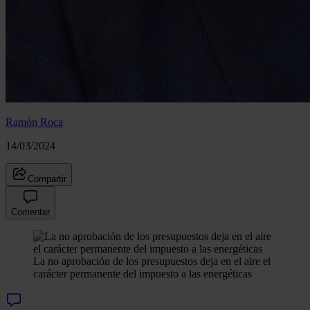
Ramón Roca
14/03/2024
Compartir
Comentar
La no aprobación de los presupuestos deja en el aire el
carácter permanente del impuesto a las energéticas