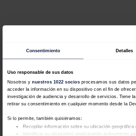
Consentimiento
Detalles
Uso responsable de sus datos
Nosotros y
nuestros 1022 socios
procesamos sus datos pers
acceder la información en su dispositivo con el fin de ofrece
investigación de audiencia y desarrollo de servicios. Tiene 
retirar su consentimiento en cualquier momento desde la De
Si lo permite, también quisiéramos:
Recopilar información sobre su ubicación geográfica 
Identificar su dispositivo analizándolo activamente pa