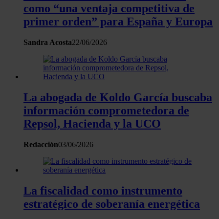
como “una ventaja competitiva de
primer orden” para España y Europa
Sandra Acosta
22/06/2026
La abogada de Koldo García buscaba
información comprometedora de
Repsol, Hacienda y la UCO
Redacción
03/06/2026
La fiscalidad como instrumento
estratégico de soberanía energética