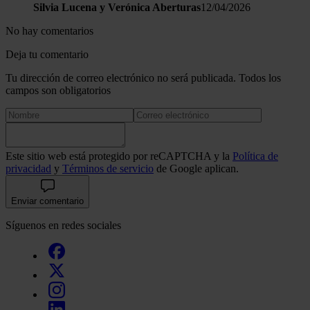
Silvia Lucena y Verónica Aberturas
12/04/2026
No hay comentarios
Deja tu comentario
Tu dirección de correo electrónico no será publicada. Todos los
campos son obligatorios
Este sitio web está protegido por reCAPTCHA y la
Política de
privacidad
y
Términos de servicio
de Google aplican.
Enviar comentario
Síguenos en redes sociales