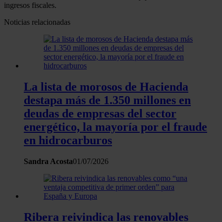
ingresos fiscales.
Noticias relacionadas
La lista de morosos de Hacienda
destapa más de 1.350 millones en
deudas de empresas del sector
energético, la mayoría por el fraude
en hidrocarburos
Sandra Acosta
01/07/2026
Ribera reivindica las renovables