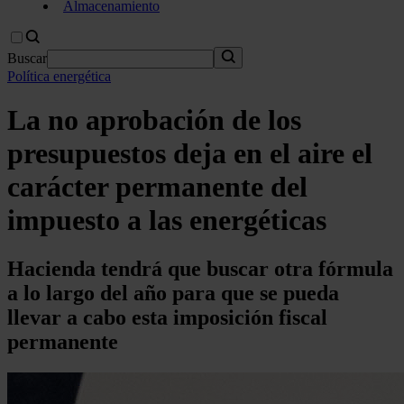
Almacenamiento
Buscar
Política energética
La no aprobación de los
presupuestos deja en el aire el
carácter permanente del
impuesto a las energéticas
Hacienda tendrá que buscar otra fórmula
a lo largo del año para que se pueda
llevar a cabo esta imposición fiscal
permanente