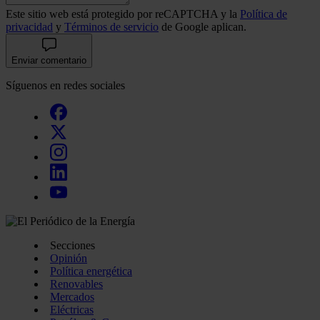
Este sitio web está protegido por reCAPTCHA y la
Política de
privacidad
y
Términos de servicio
de Google aplican.
Enviar comentario
Síguenos en redes sociales
Secciones
Opinión
Política energética
Renovables
Mercados
Eléctricas