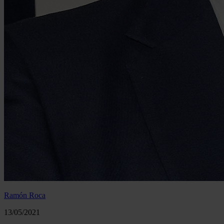
Ramón Roca
13/05/2021