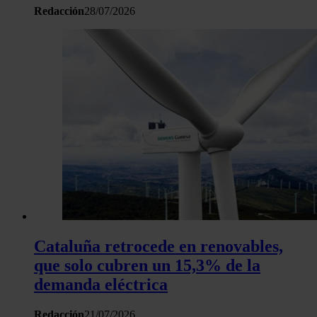
Redacción
28/07/2026
Cataluña retrocede en renovables,
que solo cubren un 15,3% de la
demanda eléctrica
Redacción
21/07/2026