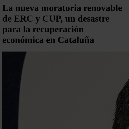
La nueva moratoria renovable
de ERC y CUP, un desastre
para la recuperación
económica en Cataluña