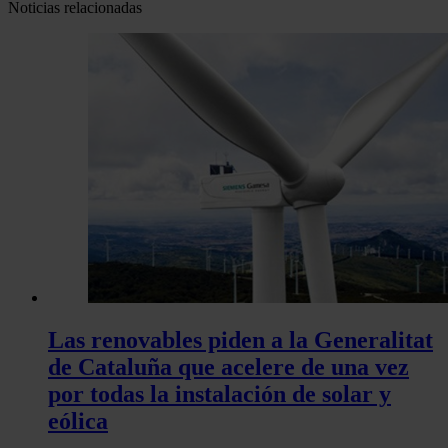
Noticias relacionadas
Las renovables piden a la Generalitat
de Cataluña que acelere de una vez
por todas la instalación de solar y
eólica