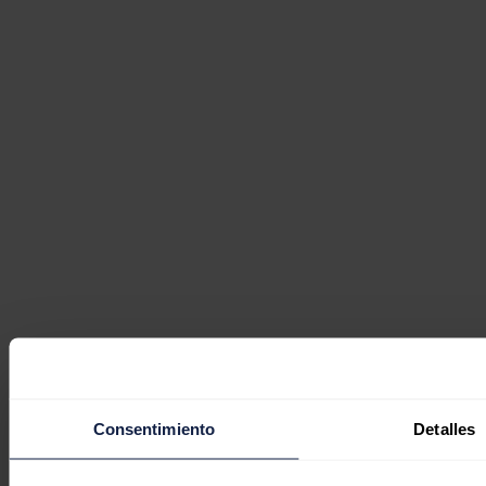
Consentimiento
Detalles