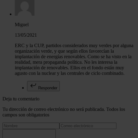
Miguel
13/05/2021
ERC y la CUP, partidos considerados muy verdes por alguna
organización verde, y que según ellos favorecían la
implantación de energías renovables. Como se ha visto en la
realidad, mera propaganda política. No les interesa la
implantación de renovables. Ellos en el fondo están muy
agusto con la nuclear y las centrales de ciclo combinado.
Responder
Deja tu comentario
Tu dirección de correo electrónico no será publicada. Todos los
campos son obligatorios