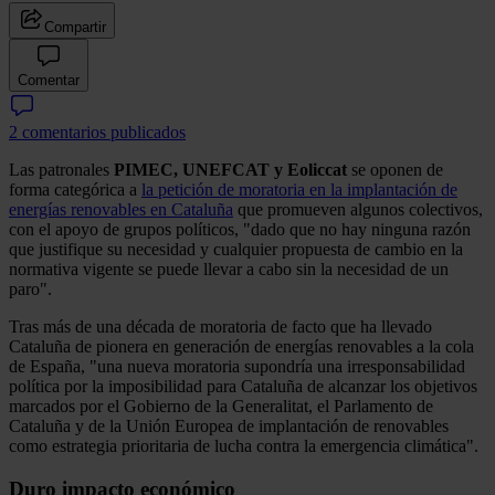
Compartir
Comentar
2 comentarios publicados
Las patronales
PIMEC, UNEFCAT y Eoliccat
se oponen de
forma categórica a
la petición de moratoria en la implantación de
energías renovables en Cataluña
que promueven algunos colectivos,
con el apoyo de grupos políticos, "dado que no hay ninguna razón
que justifique su necesidad y cualquier propuesta de cambio en la
normativa vigente se puede llevar a cabo sin la necesidad de un
paro".
Tras más de una década de moratoria de facto que ha llevado
Cataluña de pionera en generación de energías renovables a la cola
de España, "una nueva moratoria supondría una irresponsabilidad
política por la imposibilidad para Cataluña de alcanzar los objetivos
marcados por el Gobierno de la Generalitat, el Parlamento de
Cataluña y de la Unión Europea de implantación de renovables
como estrategia prioritaria de lucha contra la emergencia climática".
Duro impacto económico